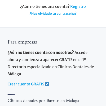
¿Aún no tienes una cuenta?
Registro
¿Has olvidado tu contraseña?
Para empresas
¿Aún no tienes cuenta con nosotros?
Accede
ahora y comienza a aparecer GRATIS en el 1º
Directorio especializado en Clínicas Dentales de
Málaga
Crear cuenta GRATIS
Clínicas dentales por Barrios en Málaga