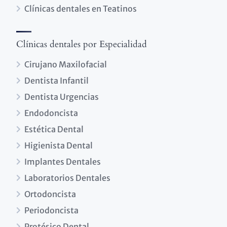
Clínicas dentales en Teatinos
Clínicas dentales por Especialidad
Cirujano Maxilofacial
Dentista Infantil
Dentista Urgencias
Endodoncista
Estética Dental
Higienista Dental
Implantes Dentales
Laboratorios Dentales
Ortodoncista
Periodoncista
Protésico Dental