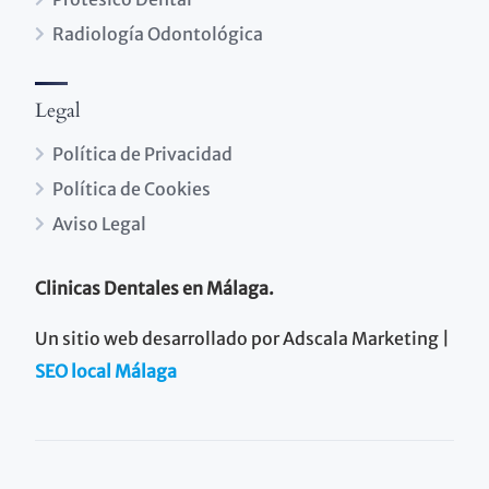
Radiología Odontológica
Legal
Política de Privacidad
Política de Cookies
Aviso Legal
Clinicas Dentales en Málaga.
Un sitio web desarrollado por Adscala Marketing |
SEO local Málaga