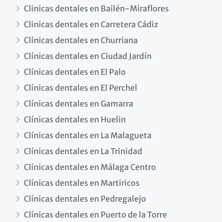
Clinicas dentales en Bailén-Miraflores
Clinicas dentales en Carretera Cádiz
Clínicas dentales en Churriana
Clínicas dentales en Ciudad Jardín
Clínicas dentales en El Palo
Clínicas dentales en El Perchel
Clínicas dentales en Gamarra
Clínicas dentales en Huelin
Clínicas dentales en La Malagueta
Clínicas dentales en La Trinidad
Clínicas dentales en Málaga Centro
Clínicas dentales en Martiricos
Clínicas dentales en Pedregalejo
Clínicas dentales en Puerto de la Torre