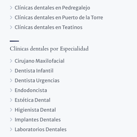
Clínicas dentales en Pedregalejo
Clínicas dentales en Puerto de la Torre
Clínicas dentales en Teatinos
Clínicas dentales por Especialidad
Cirujano Maxilofacial
Dentista Infantil
Dentista Urgencias
Endodoncista
Estética Dental
Higienista Dental
Implantes Dentales
Laboratorios Dentales