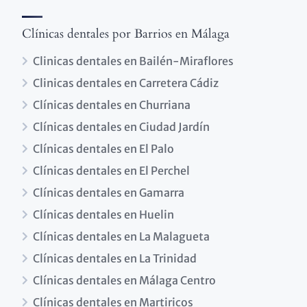
Clínicas dentales por Barrios en Málaga
Clinicas dentales en Bailén-Miraflores
Clinicas dentales en Carretera Cádiz
Clínicas dentales en Churriana
Clínicas dentales en Ciudad Jardín
Clínicas dentales en El Palo
Clínicas dentales en El Perchel
Clínicas dentales en Gamarra
Clínicas dentales en Huelin
Clínicas dentales en La Malagueta
Clínicas dentales en La Trinidad
Clínicas dentales en Málaga Centro
Clínicas dentales en Martiricos