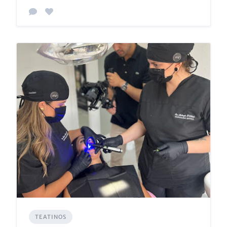
TEATINOS