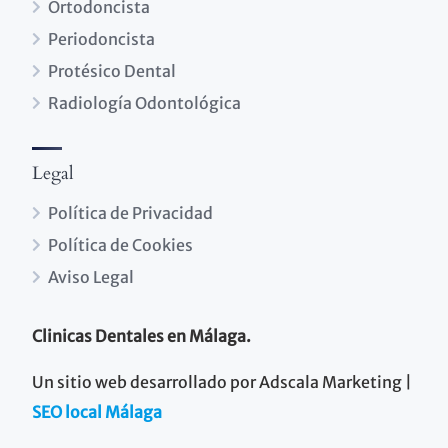
Ortodoncista
Periodoncista
Protésico Dental
Radiología Odontológica
Legal
Política de Privacidad
Política de Cookies
Aviso Legal
Clinicas Dentales en Málaga.
Un sitio web desarrollado por Adscala Marketing |
SEO local Málaga