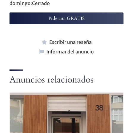
domingo:Cerrado
Pide cita GRATIS
Escribir una reseña
Informar del anuncio
Anuncios relacionados