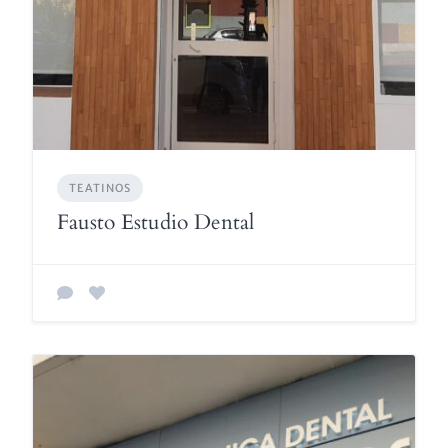
TEATINOS
Fausto Estudio Dental