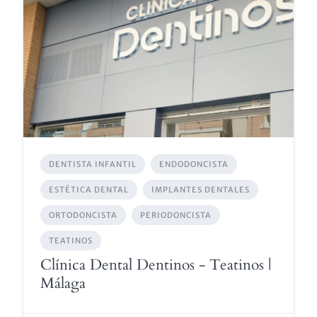
DENTISTA INFANTIL
ENDODONCISTA
ESTÉTICA DENTAL
IMPLANTES DENTALES
ORTODONCISTA
PERIODONCISTA
TEATINOS
Clínica Dental Dentinos - Teatinos |
Málaga