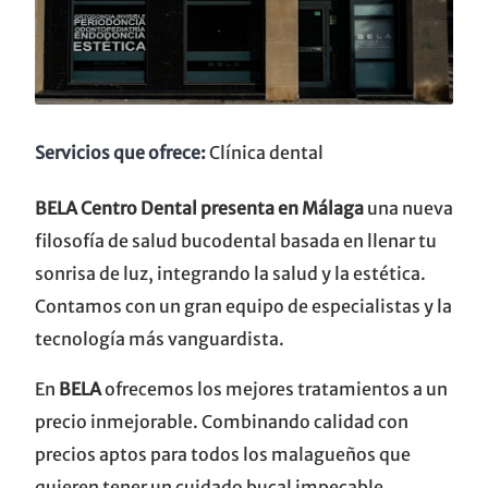
Servicios que ofrece:
Clínica dental
BELA Centro Dental presenta en Málaga
una nueva
filosofía de salud bucodental basada en llenar tu
sonrisa de luz, integrando la salud y la estética.
Contamos con un gran equipo de especialistas y la
tecnología más vanguardista.
En
BELA
ofrecemos los mejores tratamientos a un
precio inmejorable. Combinando calidad con
precios aptos para todos los malagueños que
quieren tener un cuidado bucal impecable.