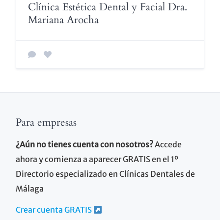
Clínica Estética Dental y Facial Dra.
Mariana Arocha
Para empresas
¿Aún no tienes cuenta con nosotros?
Accede
ahora y comienza a aparecer GRATIS en el 1º
Directorio especializado en Clínicas Dentales de
Málaga
Crear cuenta GRATIS