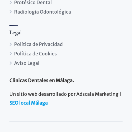
Protésico Dental
Radiología Odontológica
Legal
Política de Privacidad
Política de Cookies
Aviso Legal
Clinicas Dentales en Málaga.
Un sitio web desarrollado por Adscala Marketing |
SEO local Málaga