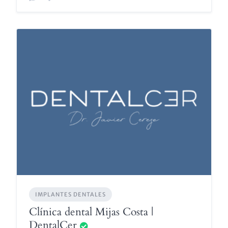
IMPLANTES DENTALES
Clínica dental Mijas Costa |
DentalCer