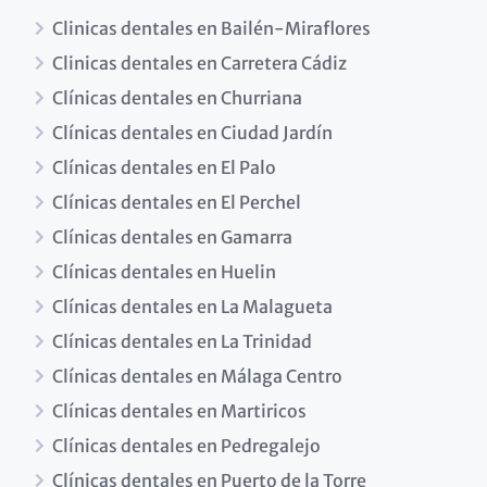
Clinicas dentales en Bailén-Miraflores
Clinicas dentales en Carretera Cádiz
Clínicas dentales en Churriana
Clínicas dentales en Ciudad Jardín
Clínicas dentales en El Palo
Clínicas dentales en El Perchel
Clínicas dentales en Gamarra
Clínicas dentales en Huelin
Clínicas dentales en La Malagueta
Clínicas dentales en La Trinidad
Clínicas dentales en Málaga Centro
Clínicas dentales en Martiricos
Clínicas dentales en Pedregalejo
Clínicas dentales en Puerto de la Torre