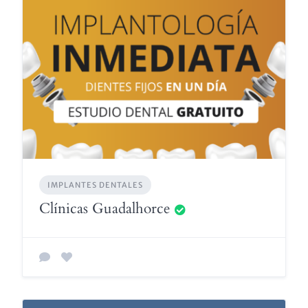
IMPLANTES DENTALES
Clínicas Guadalhorce