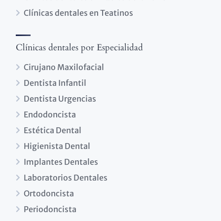
Clínicas dentales en Teatinos
Clínicas dentales por Especialidad
Cirujano Maxilofacial
Dentista Infantil
Dentista Urgencias
Endodoncista
Estética Dental
Higienista Dental
Implantes Dentales
Laboratorios Dentales
Ortodoncista
Periodoncista