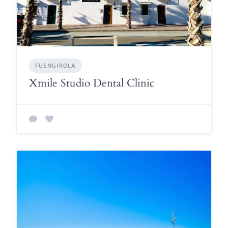
FUENGIROLA
Xmile Studio Dental Clinic