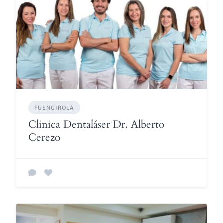
FUENGIROLA
Clinica Dentaláser Dr. Alberto
Cerezo