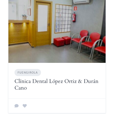
FUENGIROLA
Clínica Dental López Ortiz & Durán
Cano