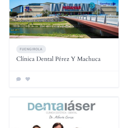
FUENGIROLA
Clínica Dental Pérez Y Machuca