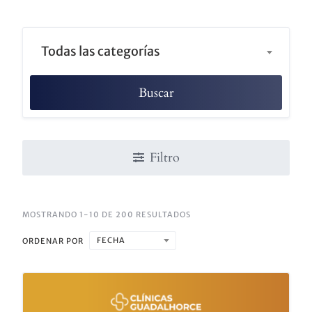
Todas las categorías
Buscar
Filtro
MOSTRANDO 1-10 DE 200 RESULTADOS
FECHA
ORDENAR POR