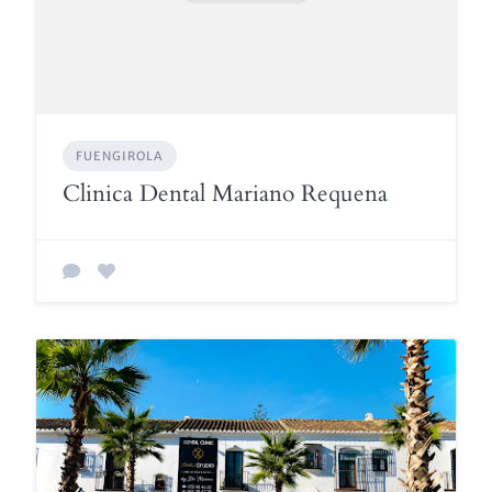
FUENGIROLA
Clinica Dental Mariano Requena