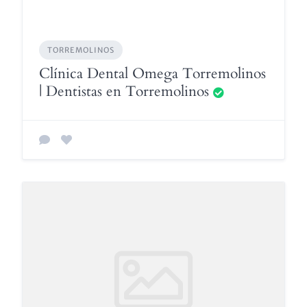
TORREMOLINOS
Clínica Dental Omega Torremolinos
| Dentistas en Torremolinos