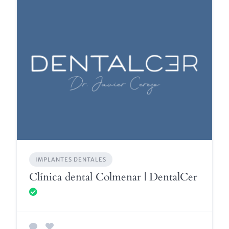
IMPLANTES DENTALES
Clínica dental Colmenar | DentalCer