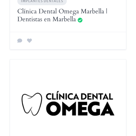
IMPLANTES DENTALES
Clínica Dental Omega Marbella |
Dentistas en Marbella