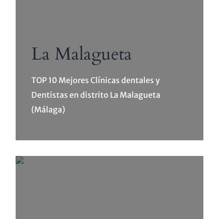
La Malagueta
TOP 10 Mejores Clínicas dentales y
Dentistas en distrito La Malagueta
(Málaga)