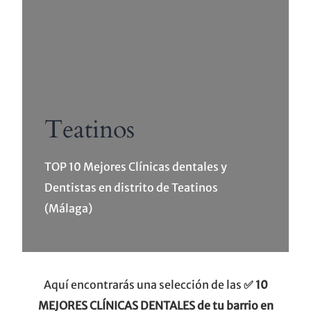
Teatinos
TOP 10 Mejores Clínicas dentales y
Dentistas en distrito de Teatinos
(Málaga)
Aquí encontrarás una selección de las
✅ 10
MEJORES CLÍNICAS DENTALES de tu barrio en