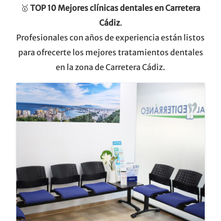
🥇
TOP 10
Mejores clínicas dentales en Carretera
Cádiz
.
Profesionales con años de experiencia están listos
para ofrecerte los mejores tratamientos dentales
en la zona de Carretera Cádiz.