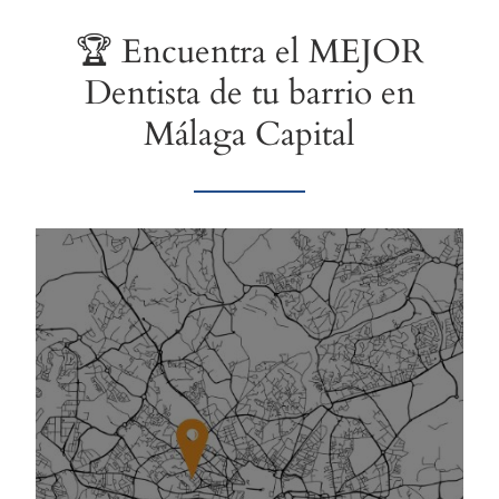
🏆 Encuentra el MEJOR
Dentista de tu barrio en
Málaga Capital