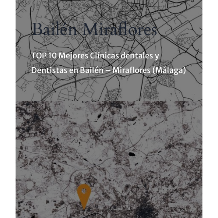
Bailén Miraflores
TOP 10 Mejores Clínicas dentales y
Dentistas en Bailén – Miraflores (Málaga)