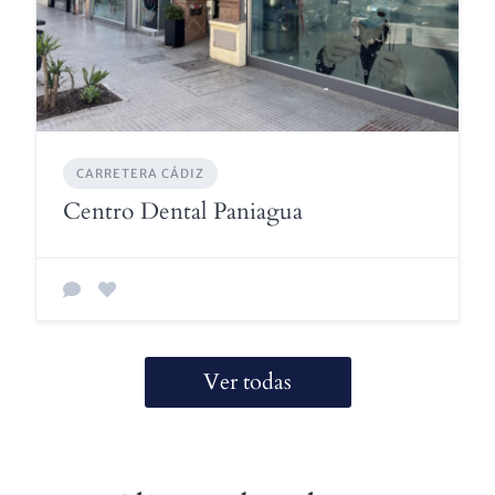
CARRETERA CÁDIZ
Centro Dental Paniagua
Ver todas