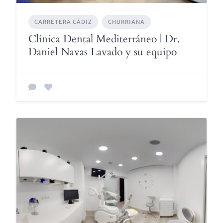
CARRETERA CÁDIZ
CHURRIANA
Clínica Dental Mediterráneo | Dr.
Daniel Navas Lavado y su equipo