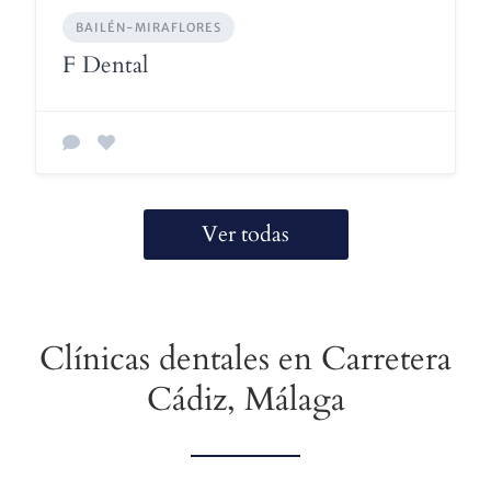
BAILÉN-MIRAFLORES
F Dental
Ver todas
Clínicas dentales en Carretera
Cádiz, Málaga