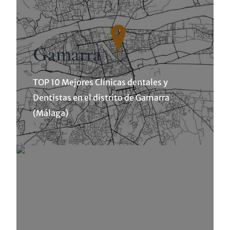
Gamarra
TOP 10 Mejores Clínicas dentales y
Dentistas en el distrito de Gamarra
(Málaga)