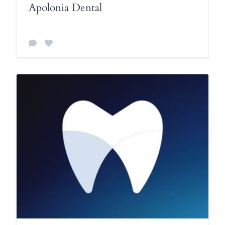
Apolonia Dental