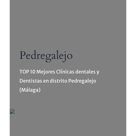
Pedregalejo
TOP 10 Mejores Clínicas dentales y
Dentistas en distrito Pedregalejo
(Málaga)