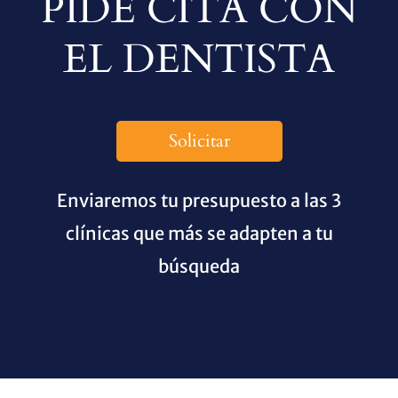
PIDE CITA CON
EL DENTISTA
Solicitar
Enviaremos tu presupuesto a las 3
clínicas que más se adapten a tu
búsqueda