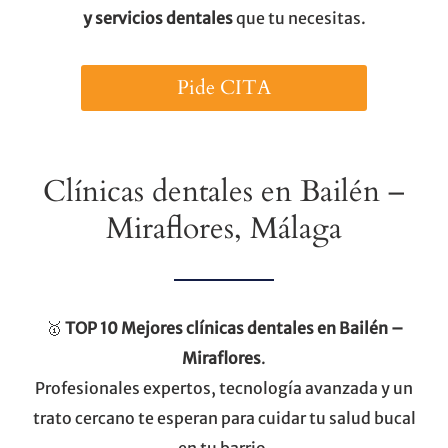
y servicios dentales
que tu necesitas.
Pide CITA
Clínicas dentales en Bailén –
Miraflores, Málaga
🥇
TOP 10
Mejores clínicas dentales en Bailén –
Miraflores
.
Profesionales expertos, tecnología avanzada y un
trato cercano te esperan para cuidar tu salud bucal