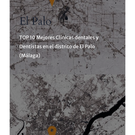
El Palo
TOP 10 Mejores Clínicas dentales y
Dentistas en el distrito de El Palo
(Málaga)