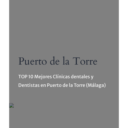
Puerto de la Torre
TOP 10 Mejores Clínicas dentales y
Dentistas en Puerto de la Torre (Málaga)