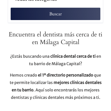
Buscar
Encuentra el dentista más cerca de ti
en Málaga Capital
¿Estás buscando una
clínica dental cerca de ti
en
tu barrio de Málaga Capital?
Hemos creado
el 1º directorio personalizado
que
te permite localizar las
mejores clínicas dentales
en tu barrio
. Aquí solo encontrarás los mejores
dentistas y clínicas dentales más próximos a ti.