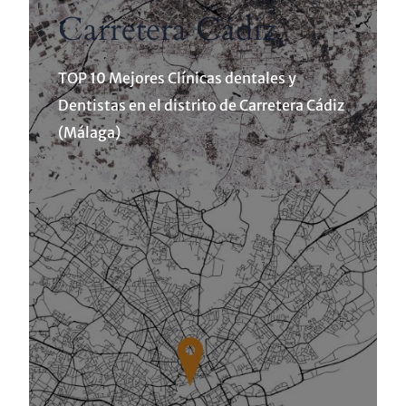
Carretera Cádiz
TOP 10 Mejores Clínicas dentales y
Dentistas en el distrito de Carretera Cádiz
(Málaga)