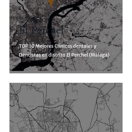
El Perchel
TOP 10 Mejores Clínicas dentales y
Dentistas en distrito El Perchel (Málaga)