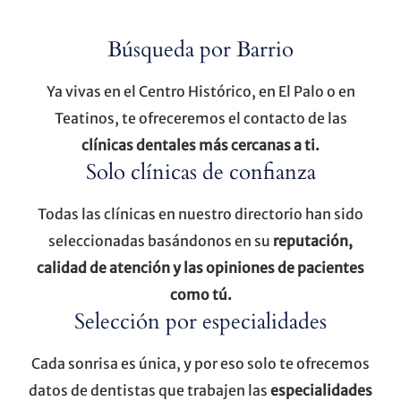
Búsqueda por Barrio
Ya vivas en el Centro Histórico, en El Palo o en
Teatinos, te ofreceremos el contacto de las
clínicas dentales más cercanas a ti.
Solo clínicas de confianza
Todas las clínicas en nuestro directorio han sido
seleccionadas basándonos en su
reputación,
calidad de atención y las opiniones de pacientes
como tú.
Selección por especialidades
Cada sonrisa es única, y por eso solo te ofrecemos
datos de dentistas que trabajen las
especialidades