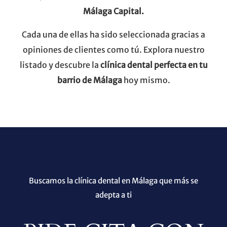
Málaga
Capital.
Cada una de ellas ha sido seleccionada gracias a
opiniones de clientes como tú. Explora nuestro
listado y descubre la
clínica dental perfecta en tu
barrio de Málaga
hoy mismo.
Buscamos la clínica dental en Málaga que más se
adepta a ti