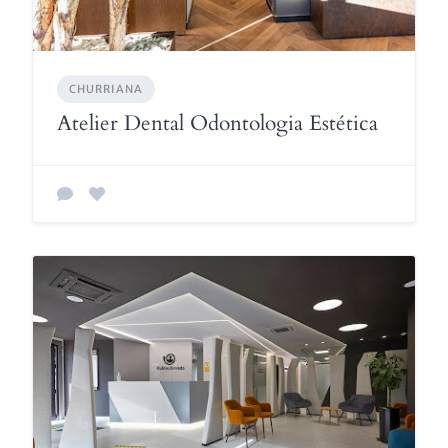
CHURRIANA
Atelier Dental Odontologia Estética