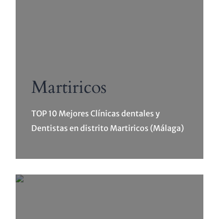
Martiricos
TOP 10 Mejores Clínicas dentales y
Dentistas en distrito Martiricos (Málaga)