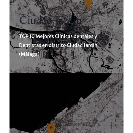
Ciudad Jardín
TOP 10 Mejores Clínicas dentales y
Dentistas en distrito Ciudad Jardín
(Málaga)