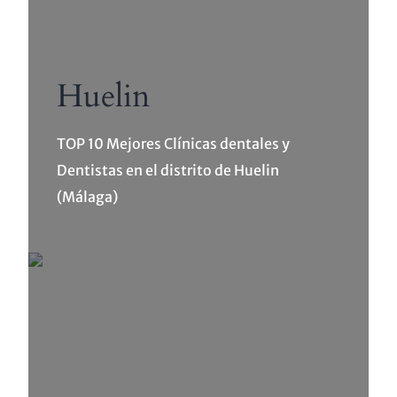
Huelin
TOP 10 Mejores Clínicas dentales y
Dentistas en el distrito de Huelin
(Málaga)