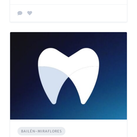
BAILÉN-MIRAFLORES