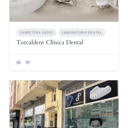
CARRETERA CÁDIZ
LABORATORIO DENTAL
Torcaldent Clínica Dental