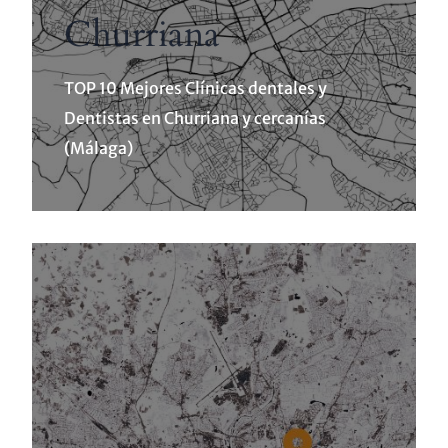
Churriana
TOP 10 Mejores Clínicas dentales y
Dentistas en Churriana y cercanías
(Málaga)