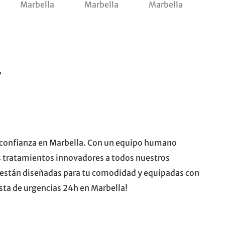
,
de confianza en Marbella. Con un equipo humano
s tratamientos innovadores a todos nuestros
 están diseñadas para tu comodidad y equipadas con
sta de urgencias 24h en Marbella!