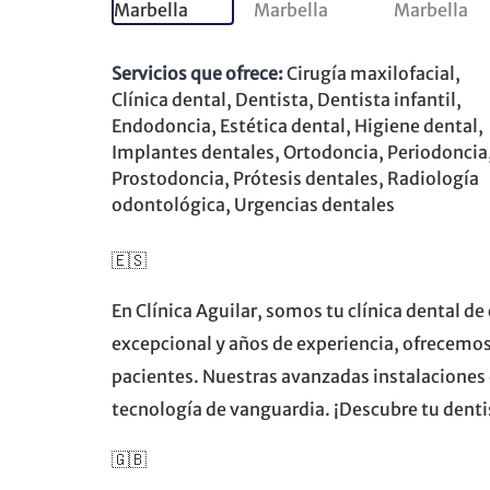
Servicios que ofrece:
Cirugía maxilofacial,
Clínica dental, Dentista, Dentista infantil,
Endodoncia, Estética dental, Higiene dental,
Implantes dentales, Ortodoncia, Periodoncia
Prostodoncia, Prótesis dentales, Radiología
odontológica, Urgencias dentales
🇪🇸
En Clínica Aguilar, somos tu clínica dental 
excepcional y años de experiencia, ofrecemo
pacientes. Nuestras avanzadas instalaciones
tecnología de vanguardia. ¡Descubre tu denti
🇬🇧