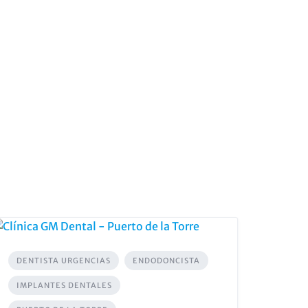
DENTISTA URGENCIAS
ENDODONCISTA
IMPLANTES DENTALES