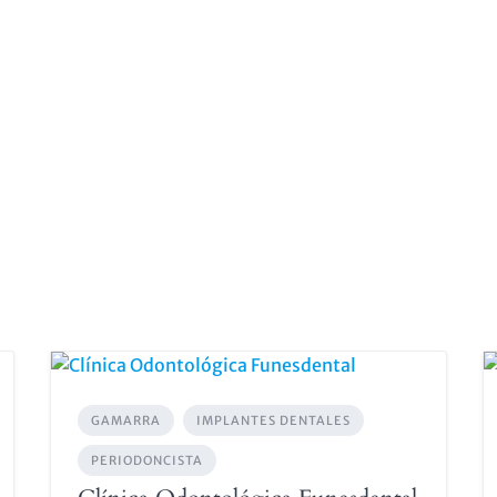
GAMARRA
IMPLANTES DENTALES
PERIODONCISTA