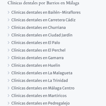
Clínicas dentales por Barrios en Málaga
Clinicas dentales en Bailén-Miraflores
Clinicas dentales en Carretera Cádiz
Clínicas dentales en Churriana
Clínicas dentales en Ciudad Jardín
Clínicas dentales en El Palo
Clínicas dentales en El Perchel
Clínicas dentales en Gamarra
Clínicas dentales en Huelin
Clínicas dentales en La Malagueta
Clínicas dentales en La Trinidad
Clínicas dentales en Málaga Centro
Clínicas dentales en Martiricos
Clínicas dentales en Pedregalejo