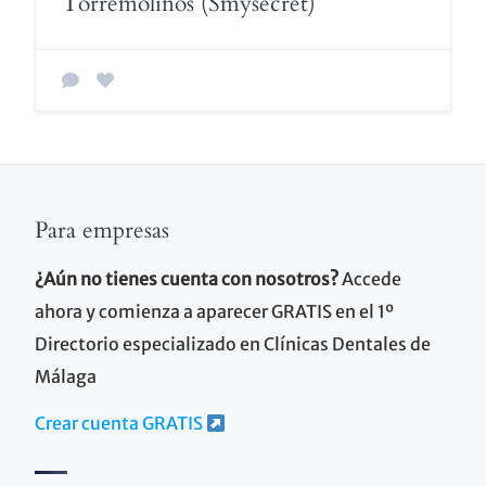
Torremolinos (Smysecret)
Para empresas
¿Aún no tienes cuenta con nosotros?
Accede
ahora y comienza a aparecer GRATIS en el 1º
Directorio especializado en Clínicas Dentales de
Málaga
Crear cuenta GRATIS