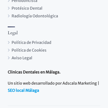
Periodoncista
Protésico Dental
Radiología Odontológica
Legal
Política de Privacidad
Política de Cookies
Aviso Legal
Clinicas Dentales en Málaga.
Un sitio web desarrollado por Adscala Marketing |
SEO local Málaga