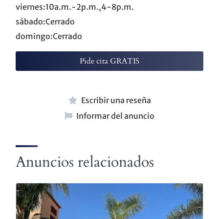
viernes:10a.m.-2p.m.,4-8p.m.
sábado:Cerrado
domingo:Cerrado
Pide cita GRATIS
Escribir una reseña
Informar del anuncio
Anuncios relacionados