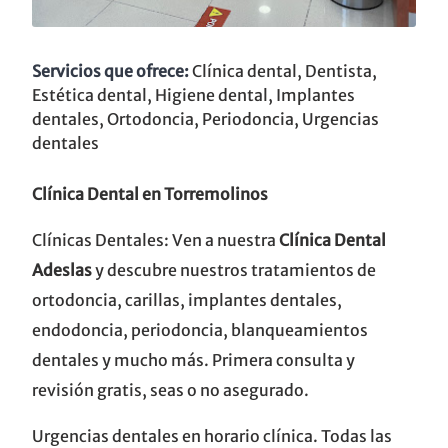
Servicios que ofrece:
Clínica dental, Dentista,
Estética dental, Higiene dental, Implantes
dentales, Ortodoncia, Periodoncia, Urgencias
dentales
Clínica Dental en Torremolinos
Clínicas Dentales: Ven a nuestra
Clínica Dental
Adeslas
y descubre nuestros tratamientos de
ortodoncia, carillas, implantes dentales,
endodoncia, periodoncia, blanqueamientos
dentales y mucho más. Primera consulta y
revisión gratis, seas o no asegurado.
Urgencias dentales en horario clínica. Todas las