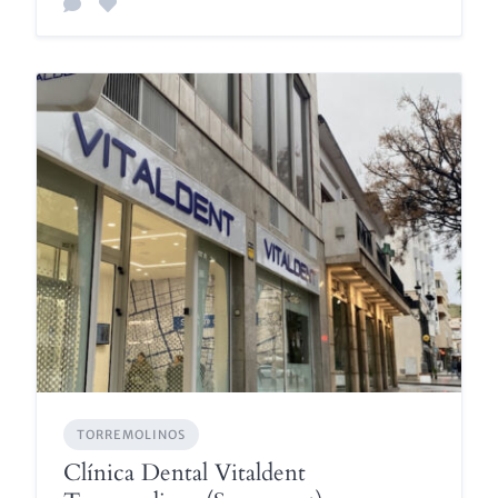
TORREMOLINOS
Clínica Dental Vitaldent