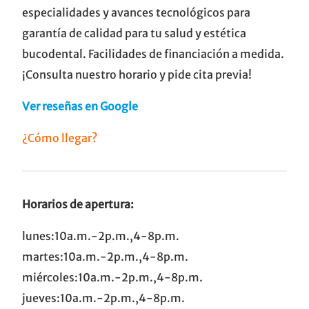
especialidades y avances tecnológicos para
garantía de calidad para tu salud y estética
bucodental. Facilidades de financiación a medida.
¡Consulta nuestro horario y pide cita previa!
Ver reseñas en Google
¿Cómo llegar?
Horarios de apertura:
lunes:10a.m.-2p.m.,4-8p.m.
martes:10a.m.-2p.m.,4-8p.m.
miércoles:10a.m.-2p.m.,4-8p.m.
jueves:10a.m.-2p.m.,4-8p.m.