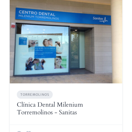
TORREMOLINOS
Clínica Dental Milenium
Torremolinos - Sanitas