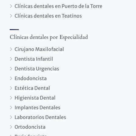
Clínicas dentales en Puerto de la Torre
Clínicas dentales en Teatinos
Clínicas dentales por Especialidad
Cirujano Maxilofacial
Dentista Infantil
Dentista Urgencias
Endodoncista
Estética Dental
Higienista Dental
Implantes Dentales
Laboratorios Dentales
Ortodoncista