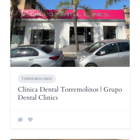
TORREMOLINOS
Clínica Dental Torremolinos | Grupo
Dental Clinics