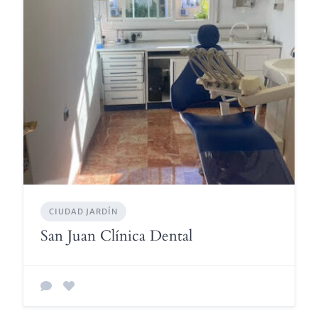
CIUDAD JARDÍN
San Juan Clínica Dental