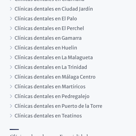
Clínicas dentales en Ciudad Jardín
Clínicas dentales en El Palo
Clínicas dentales en El Perchel
Clínicas dentales en Gamarra
Clínicas dentales en Huelin
Clínicas dentales en La Malagueta
Clínicas dentales en La Trinidad
Clínicas dentales en Málaga Centro
Clínicas dentales en Martiricos
Clínicas dentales en Pedregalejo
Clínicas dentales en Puerto de la Torre
Clínicas dentales en Teatinos