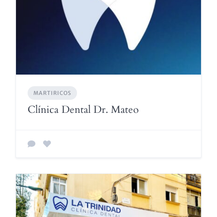
MARTIRICOS
Clínica Dental Dr. Mateo