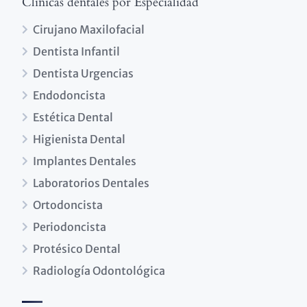
Clínicas dentales por Especialidad
Cirujano Maxilofacial
Dentista Infantil
Dentista Urgencias
Endodoncista
Estética Dental
Higienista Dental
Implantes Dentales
Laboratorios Dentales
Ortodoncista
Periodoncista
Protésico Dental
Radiología Odontológica