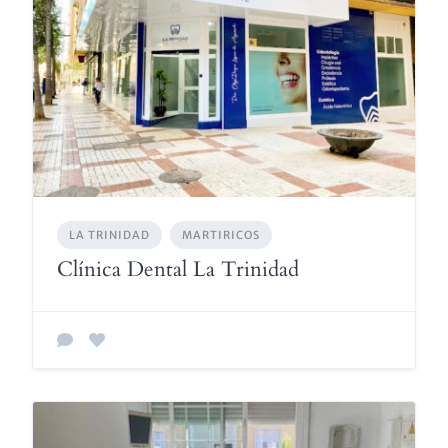
LA TRINIDAD
MARTIRICOS
Clínica Dental La Trinidad