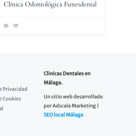
Clínica Odontológica Funesdental
Clinicas Dentales en
Málaga.
de Privacidad
Un sitio web desarrollado
de Cookies
por Adscala Marketing |
al
SEO local Málaga