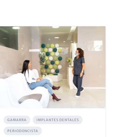
GAMARRA
IMPLANTES DENTALES
PERIODONCISTA