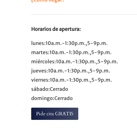
Horarios de apertura:
lunes:10a.m.-1:30p.m.,5-9p.m.
martes:10a.m.-1:30p.m.,5-9p.m.
miércoles:10a.m.-1:30p.m.,5-9p.m.
jueves:10a.m.-1:30p.m.,5-9p.m.
viernes:10a.m.-1:30p.m.,5-9p.m.
sábado:Cerrado
domingo:Cerrado
Pide cita GRATIS