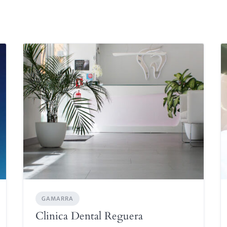
GAMARRA
Clinica Dental Reguera