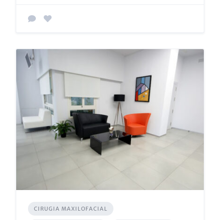
CIRUGIA MAXILOFACIAL