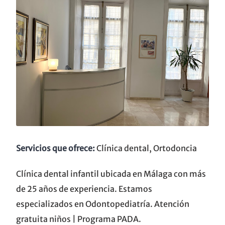
Servicios que ofrece:
Clínica dental, Ortodoncia
Clínica dental infantil ubicada en Málaga con más
de 25 años de experiencia. Estamos
especializados en Odontopediatría. Atención
gratuita niños | Programa PADA.