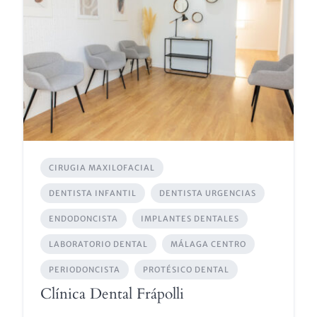
CIRUGIA MAXILOFACIAL
DENTISTA INFANTIL
DENTISTA URGENCIAS
ENDODONCISTA
IMPLANTES DENTALES
LABORATORIO DENTAL
MÁLAGA CENTRO
PERIODONCISTA
PROTÉSICO DENTAL
Clínica Dental Frápolli