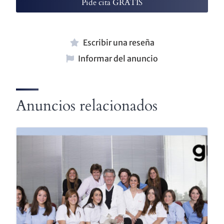
Pide cita GRATIS
Escribir una reseña
Informar del anuncio
Anuncios relacionados