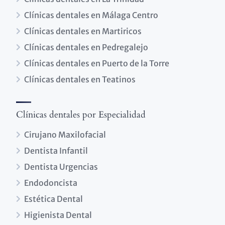
Clínicas dentales en Málaga Centro
Clínicas dentales en Martiricos
Clínicas dentales en Pedregalejo
Clínicas dentales en Puerto de la Torre
Clínicas dentales en Teatinos
Clínicas dentales por Especialidad
Cirujano Maxilofacial
Dentista Infantil
Dentista Urgencias
Endodoncista
Estética Dental
Higienista Dental