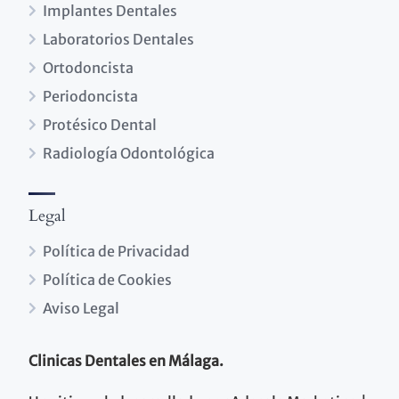
Implantes Dentales
Laboratorios Dentales
Ortodoncista
Periodoncista
Protésico Dental
Radiología Odontológica
Legal
Política de Privacidad
Política de Cookies
Aviso Legal
Clinicas Dentales en Málaga.