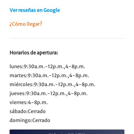
Ver reseñas en Google
¿Cómo llegar?
Horarios de apertura:
lunes:9:30a.m.-12p.m.,4-8p.m.
martes:9:30a.m.-12p.m.,4-8p.m.
miércoles:9:30a.m.-12p.m.,4-8p.m.
jueves:9:30a.m.-12p.m.,4-8p.m.
viernes:4-8p.m.
sábado:Cerrado
domingo:Cerrado