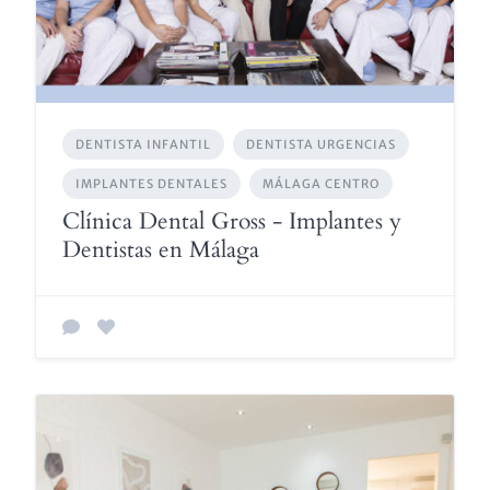
DENTISTA INFANTIL
DENTISTA URGENCIAS
IMPLANTES DENTALES
MÁLAGA CENTRO
Clínica Dental Gross - Implantes y
Dentistas en Málaga