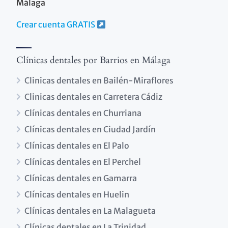
Málaga
Crear cuenta GRATIS
Clínicas dentales por Barrios en Málaga
Clinicas dentales en Bailén-Miraflores
Clinicas dentales en Carretera Cádiz
Clínicas dentales en Churriana
Clínicas dentales en Ciudad Jardín
Clínicas dentales en El Palo
Clínicas dentales en El Perchel
Clínicas dentales en Gamarra
Clínicas dentales en Huelin
Clínicas dentales en La Malagueta
Clínicas dentales en La Trinidad