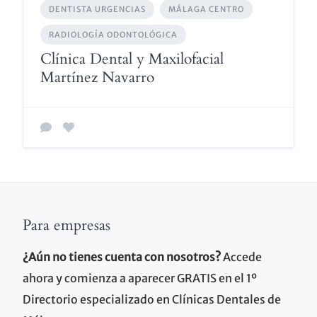
DENTISTA URGENCIAS
MÁLAGA CENTRO
RADIOLOGÍA ODONTOLÓGICA
Clínica Dental y Maxilofacial
Martínez Navarro
Para empresas
¿Aún no tienes cuenta con nosotros?
Accede
ahora y comienza a aparecer GRATIS en el 1º
Directorio especializado en Clínicas Dentales de