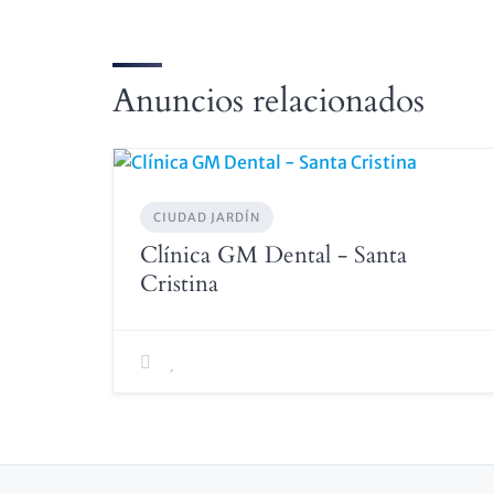
Anuncios relacionados
CIUDAD JARDÍN
Clínica GM Dental - Santa
Cristina