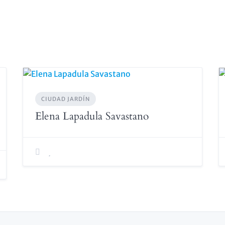
CIUDAD JARDÍN
Elena Lapadula Savastano