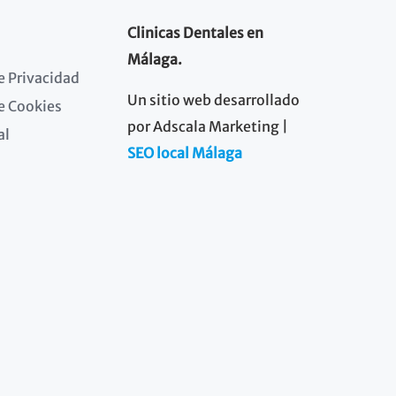
Clinicas Dentales en
Málaga.
de Privacidad
Un sitio web desarrollado
de Cookies
por Adscala Marketing |
al
SEO local Málaga