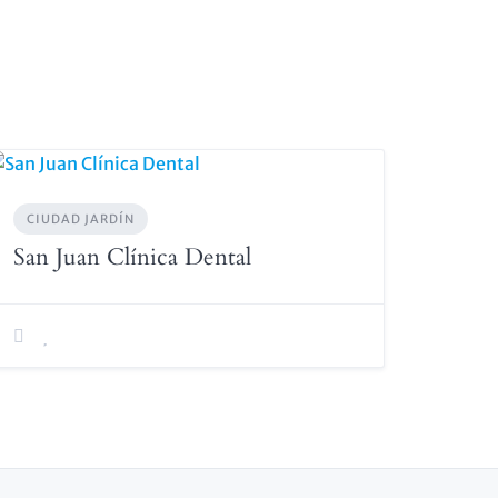
CIUDAD JARDÍN
San Juan Clínica Dental