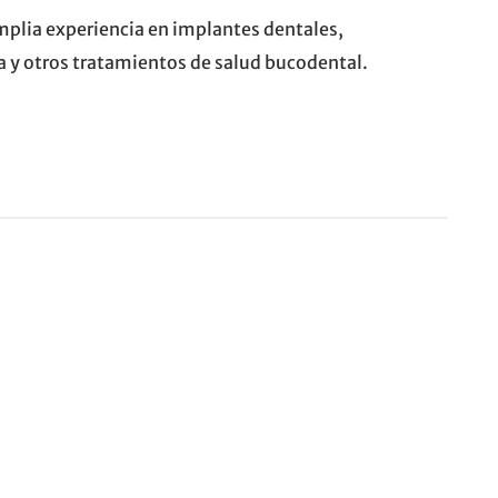
plia experiencia en implantes dentales,
a y otros tratamientos de salud bucodental.