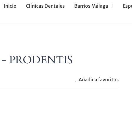
Inicio
Clínicas Dentales
Barrios Málaga
Esp
ga - PRODENTIS
Añadir a favoritos