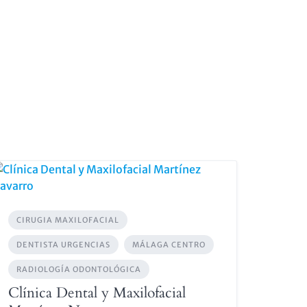
CIRUGIA MAXILOFACIAL
DENTISTA URGENCIAS
MÁLAGA CENTRO
RADIOLOGÍA ODONTOLÓGICA
Clínica Dental y Maxilofacial