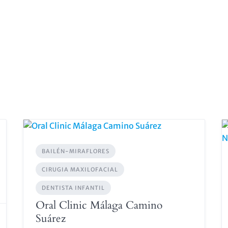
BAILÉN-MIRAFLORES
CIRUGIA MAXILOFACIAL
DENTISTA INFANTIL
Oral Clinic Málaga Camino
Suárez