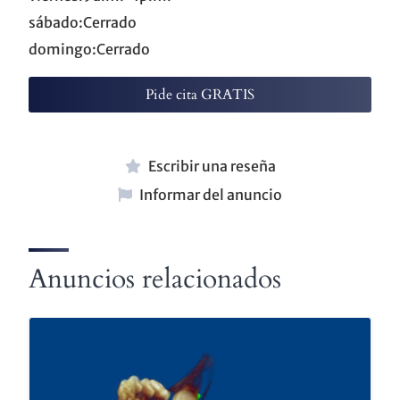
sábado:Cerrado
domingo:Cerrado
Pide cita GRATIS
Escribir una reseña
Informar del anuncio
Anuncios relacionados