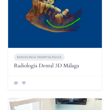
RADIOLOGÍA ODONTOLÓGICA
Radiología Dental 3D Málaga