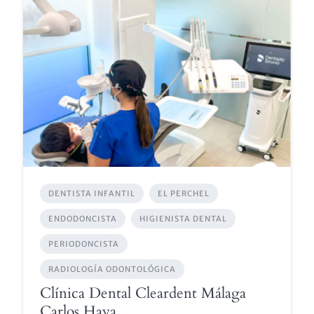
DENTISTA INFANTIL
EL PERCHEL
ENDODONCISTA
HIGIENISTA DENTAL
PERIODONCISTA
RADIOLOGÍA ODONTOLÓGICA
Clínica Dental Cleardent Málaga
Carlos Haya