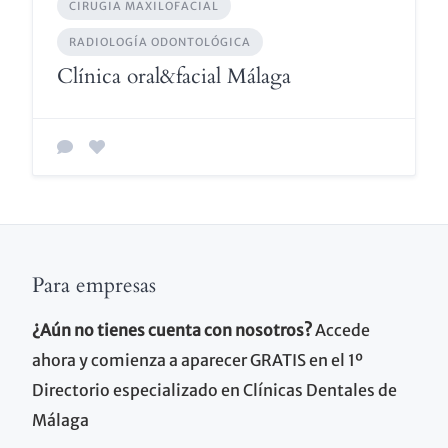
CIRUGIA MAXILOFACIAL
RADIOLOGÍA ODONTOLÓGICA
Clínica oral&facial Málaga
Para empresas
¿Aún no tienes cuenta con nosotros?
Accede
ahora y comienza a aparecer GRATIS en el 1º
Directorio especializado en Clínicas Dentales de
Málaga