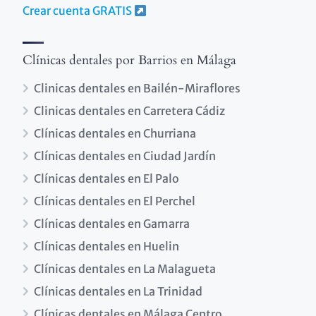
Crear cuenta GRATIS
Clínicas dentales por Barrios en Málaga
Clinicas dentales en Bailén-Miraflores
Clinicas dentales en Carretera Cádiz
Clínicas dentales en Churriana
Clínicas dentales en Ciudad Jardín
Clínicas dentales en El Palo
Clínicas dentales en El Perchel
Clínicas dentales en Gamarra
Clínicas dentales en Huelin
Clínicas dentales en La Malagueta
Clínicas dentales en La Trinidad
Clínicas dentales en Málaga Centro