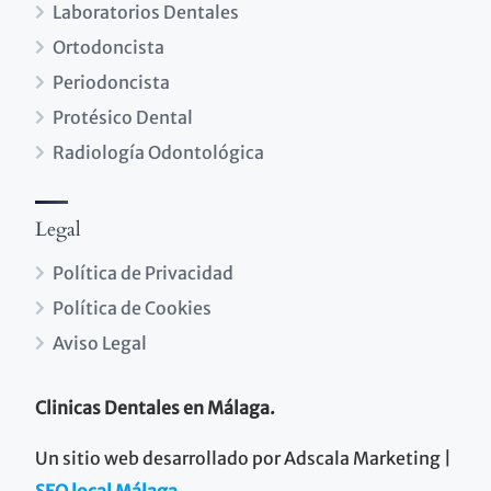
Laboratorios Dentales
Ortodoncista
Periodoncista
Protésico Dental
Radiología Odontológica
Legal
Política de Privacidad
Política de Cookies
Aviso Legal
Clinicas Dentales en Málaga.
Un sitio web desarrollado por Adscala Marketing |