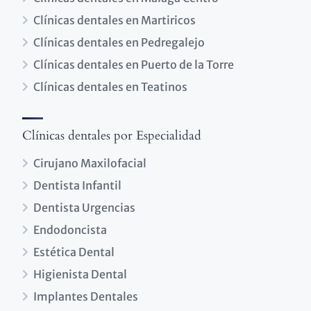
Clínicas dentales en Martiricos
Clínicas dentales en Pedregalejo
Clínicas dentales en Puerto de la Torre
Clínicas dentales en Teatinos
Clínicas dentales por Especialidad
Cirujano Maxilofacial
Dentista Infantil
Dentista Urgencias
Endodoncista
Estética Dental
Higienista Dental
Implantes Dentales