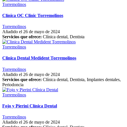
Torremolinos
Clínica OC Clinic Torremolinos
Torremolinos
Añadido el 26 de mayo de 2024
Servicios que ofrece:
Clínica dental, Dentista
Torremolinos
Clinica Dental Medident Torremolinos
Torremolinos
Añadido el 26 de mayo de 2024
Servicios que ofrece:
Clínica dental, Dentista, Implantes dentales,
Periodoncia
Torremolinos
Fojo y Pierini Clínica Dental
Torremolinos
Añadido el 26 de mayo de 2024