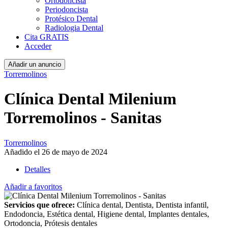
Ortodoncista
Periodoncista
Protésico Dental
Radiologia Dental
Cita GRATIS
Acceder
Añadir un anuncio
Torremolinos
Clínica Dental Milenium
Torremolinos - Sanitas
Torremolinos
Añadido el 26 de mayo de 2024
Detalles
Añadir a favoritos
Servicios que ofrece:
Clínica dental, Dentista, Dentista infantil,
Endodoncia, Estética dental, Higiene dental, Implantes dentales,
Ortodoncia, Prótesis dentales