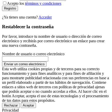
Acepto los
términos y condiciones
Registro
¿Ya tienes una cuenta?
Acceder
Restablecer la contraseña
Por favor, introduce tu nombre de usuario o dirección de correo
electrónico y recibirás por correo electrónico un enlace para crear
una nueva contraseña.
Nombre de usuario o correo electrónico
Enviar un correo electrónico
Esta web utiliza cookies propias y de terceros para su correcto
funcionamiento y para fines analíticos y para fines de afiliación y
para mostrarte publicidad relacionada con sus preferencias en base a
un perfil elaborado a partir de tus hábitos de navegación. Contiene
enlaces a sitios web de terceros con políticas de privacidad ajenas
que podrás aceptar o no cuando accedas a ellos. Al hacer clic en el
botón Aceptar, acepta el uso de estas tecnologías y el procesamiento
de tus datos para estos propósitos.
Rechazar
Aceptar
Privacidad