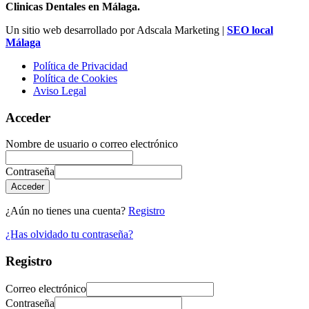
Clinicas Dentales en Málaga.
Un sitio web desarrollado por Adscala Marketing |
SEO local
Málaga
Política de Privacidad
Política de Cookies
Aviso Legal
Acceder
Nombre de usuario o correo electrónico
Contraseña
Acceder
¿Aún no tienes una cuenta?
Registro
¿Has olvidado tu contraseña?
Registro
Correo electrónico
Contraseña