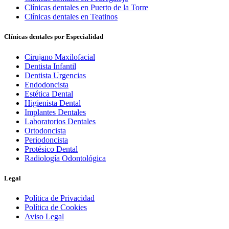
Clínicas dentales en Puerto de la Torre
Clínicas dentales en Teatinos
Clínicas dentales por Especialidad
Cirujano Maxilofacial
Dentista Infantil
Dentista Urgencias
Endodoncista
Estética Dental
Higienista Dental
Implantes Dentales
Laboratorios Dentales
Ortodoncista
Periodoncista
Protésico Dental
Radiología Odontológica
Legal
Política de Privacidad
Política de Cookies
Aviso Legal