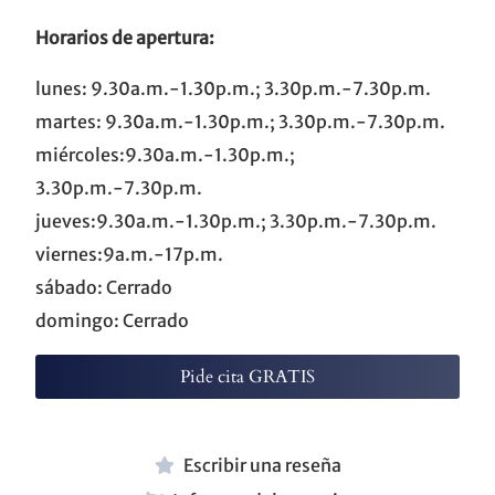
Horarios de apertura:
lunes: 9.30a.m.-1.30p.m.; 3.30p.m.-7.30p.m.
martes: 9.30a.m.-1.30p.m.; 3.30p.m.-7.30p.m.
miércoles:9.30a.m.-1.30p.m.;
3.30p.m.-7.30p.m.
jueves:9.30a.m.-1.30p.m.; 3.30p.m.-7.30p.m.
viernes:9a.m.-17p.m.
sábado: Cerrado
domingo: Cerrado
Pide cita GRATIS
Escribir una reseña