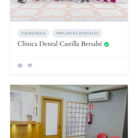
FUENGIROLA
IMPLANTES DENTALES
Clínica Dental Castilla Bersabé