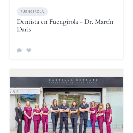
FUENGIROLA
Dentista en Fuengirola - Dr. Martín
Daris