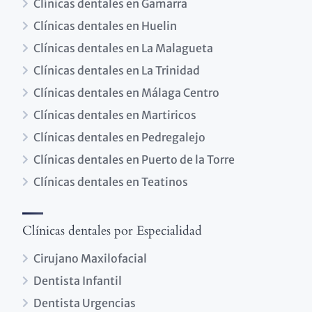
Clínicas dentales en Gamarra
Clínicas dentales en Huelin
Clínicas dentales en La Malagueta
Clínicas dentales en La Trinidad
Clínicas dentales en Málaga Centro
Clínicas dentales en Martiricos
Clínicas dentales en Pedregalejo
Clínicas dentales en Puerto de la Torre
Clínicas dentales en Teatinos
Clínicas dentales por Especialidad
Cirujano Maxilofacial
Dentista Infantil
Dentista Urgencias