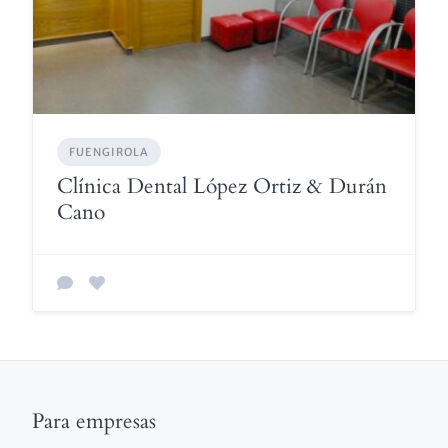
FUENGIROLA
Clínica Dental López Ortiz & Durán
Cano
Para empresas