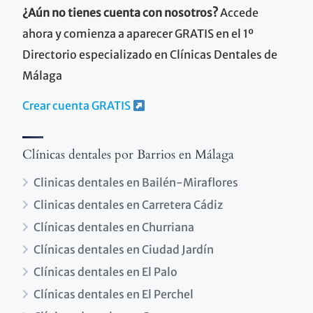
¿Aún no tienes cuenta con nosotros?
Accede
ahora y comienza a aparecer GRATIS en el 1º
Directorio especializado en Clínicas Dentales de
Málaga
Crear cuenta GRATIS
Clínicas dentales por Barrios en Málaga
Clinicas dentales en Bailén-Miraflores
Clinicas dentales en Carretera Cádiz
Clínicas dentales en Churriana
Clínicas dentales en Ciudad Jardín
Clínicas dentales en El Palo
Clínicas dentales en El Perchel