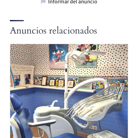
Informar del anuncio
Anuncios relacionados