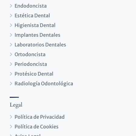
Endodoncista
Estética Dental
Higienista Dental
Implantes Dentales
Laboratorios Dentales
Ortodoncista
Periodoncista
Protésico Dental
Radiología Odontológica
Legal
Política de Privacidad
Política de Cookies