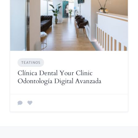
TEATINOS
Clínica Dental Your Clinic
Odontología Digital Avanzada