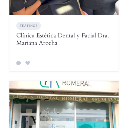
TEATINOS
Clínica Estética Dental y Facial Dra.
Mariana Arocha