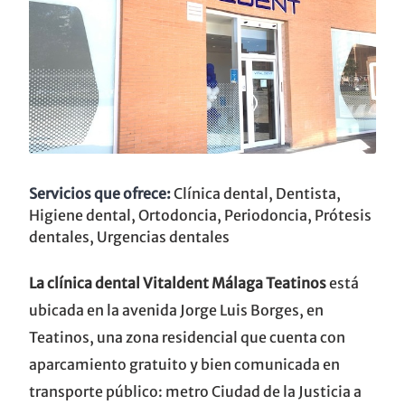
Servicios que ofrece:
Clínica dental, Dentista,
Higiene dental, Ortodoncia, Periodoncia, Prótesis
dentales, Urgencias dentales
La clínica dental Vitaldent Málaga Teatinos
está
ubicada en la avenida Jorge Luis Borges, en
Teatinos, una zona residencial que cuenta con
aparcamiento gratuito y bien comunicada en
transporte público: metro Ciudad de la Justicia a