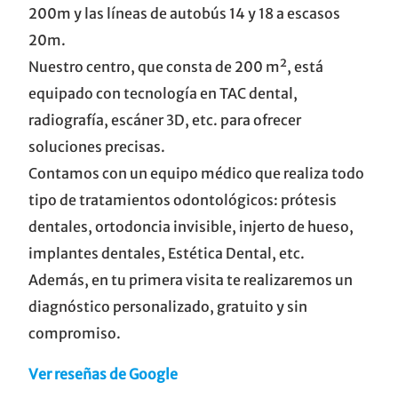
200m y las líneas de autobús 14 y 18 a escasos
20m.
Nuestro centro, que consta de 200 m², está
equipado con tecnología en TAC dental,
radiografía, escáner 3D, etc. para ofrecer
soluciones precisas.
Contamos con un equipo médico que realiza todo
tipo de tratamientos odontológicos: prótesis
dentales, ortodoncia invisible, injerto de hueso,
implantes dentales, Estética Dental, etc.
Además, en tu primera visita te realizaremos un
diagnóstico personalizado, gratuito y sin
compromiso.
Ver reseñas de Google