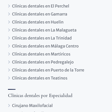
Clínicas dentales en El Perchel
Clínicas dentales en Gamarra
Clínicas dentales en Huelin
Clínicas dentales en La Malagueta
Clínicas dentales en La Trinidad
Clínicas dentales en Málaga Centro
Clínicas dentales en Martiricos
Clínicas dentales en Pedregalejo
Clínicas dentales en Puerto de la Torre
Clínicas dentales en Teatinos
Clínicas dentales por Especialidad
Cirujano Maxilofacial