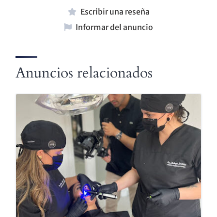
Escribir una reseña
Informar del anuncio
Anuncios relacionados