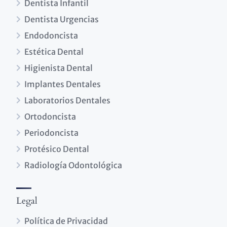
Dentista Infantil
Dentista Urgencias
Endodoncista
Estética Dental
Higienista Dental
Implantes Dentales
Laboratorios Dentales
Ortodoncista
Periodoncista
Protésico Dental
Radiología Odontológica
Legal
Política de Privacidad