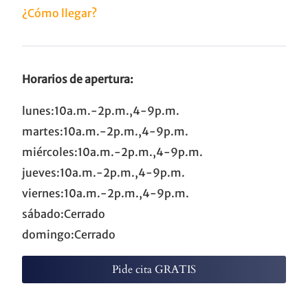
¿Cómo llegar?
Horarios de apertura:
lunes:10a.m.-2p.m.,4-9p.m.
martes:10a.m.-2p.m.,4-9p.m.
miércoles:10a.m.-2p.m.,4-9p.m.
jueves:10a.m.-2p.m.,4-9p.m.
viernes:10a.m.-2p.m.,4-9p.m.
sábado:Cerrado
domingo:Cerrado
Pide cita GRATIS