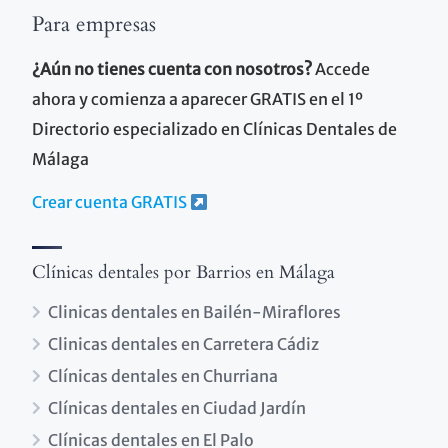
Para empresas
¿Aún no tienes cuenta con nosotros?
Accede
ahora y comienza a aparecer GRATIS en el 1º
Directorio especializado en Clínicas Dentales de
Málaga
Crear cuenta GRATIS
Clínicas dentales por Barrios en Málaga
Clinicas dentales en Bailén-Miraflores
Clinicas dentales en Carretera Cádiz
Clínicas dentales en Churriana
Clínicas dentales en Ciudad Jardín
Clínicas dentales en El Palo