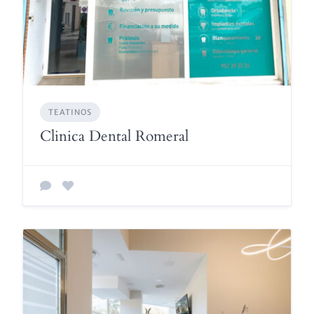
TEATINOS
Clinica Dental Romeral