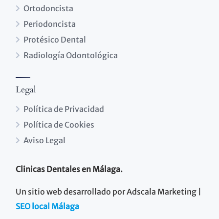
Ortodoncista
Periodoncista
Protésico Dental
Radiología Odontológica
Legal
Política de Privacidad
Política de Cookies
Aviso Legal
Clinicas Dentales en Málaga.
Un sitio web desarrollado por Adscala Marketing |
SEO local Málaga