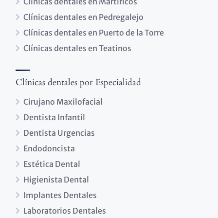
Clínicas dentales en Martiricos
Clínicas dentales en Pedregalejo
Clínicas dentales en Puerto de la Torre
Clínicas dentales en Teatinos
Clínicas dentales por Especialidad
Cirujano Maxilofacial
Dentista Infantil
Dentista Urgencias
Endodoncista
Estética Dental
Higienista Dental
Implantes Dentales
Laboratorios Dentales