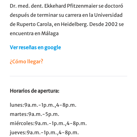
Dr. med. dent. Ekkehard Pfitzenmaier se doctoró
después de terminar su carrera en la Universidad
de Ruperto Carola, en Heidelberg. Desde 2002 se
encuentra en Málaga
Ver reseñas en google
¿Cómo llegar?
Horarios de apertura:
lunes:9a.m.-1p.m.,4-8p.m.
martes:9a.m.-5p.m.
miércoles:9a.m.-1p.m.,4-8p.m.
jueves:9a.m.-1p.m.,4-8p.m.