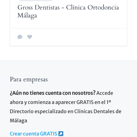
Gross Dentistas - Clínica Ortodoncia
Málaga
Para empresas
¿Aún no tienes cuenta con nosotros?
Accede
ahora y comienza a aparecer GRATIS en el 1º
Directorio especializado en Clínicas Dentales de
Málaga
Crear cuenta GRATIS