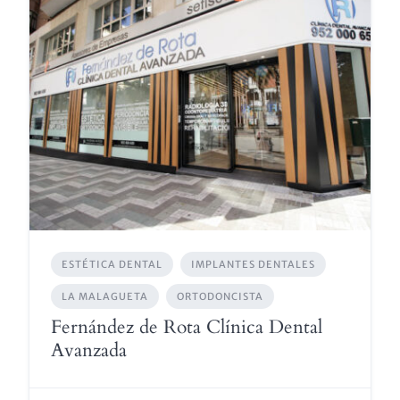
ESTÉTICA DENTAL
IMPLANTES DENTALES
LA MALAGUETA
ORTODONCISTA
Fernández de Rota Clínica Dental
Avanzada