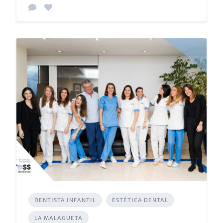
DENTISTA INFANTIL
ESTÉTICA DENTAL
LA MALAGUETA