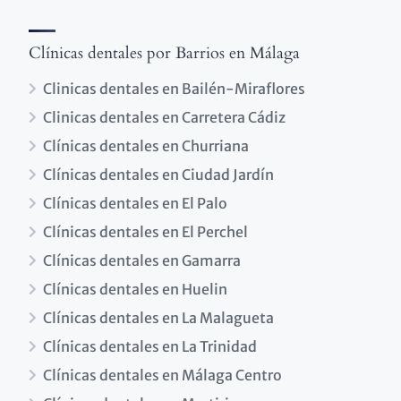
Clínicas dentales por Barrios en Málaga
Clinicas dentales en Bailén-Miraflores
Clinicas dentales en Carretera Cádiz
Clínicas dentales en Churriana
Clínicas dentales en Ciudad Jardín
Clínicas dentales en El Palo
Clínicas dentales en El Perchel
Clínicas dentales en Gamarra
Clínicas dentales en Huelin
Clínicas dentales en La Malagueta
Clínicas dentales en La Trinidad
Clínicas dentales en Málaga Centro