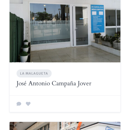
LA MALAGUETA
José Antonio Campaña Jover