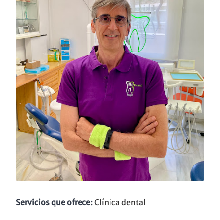
Servicios que ofrece:
Clínica dental