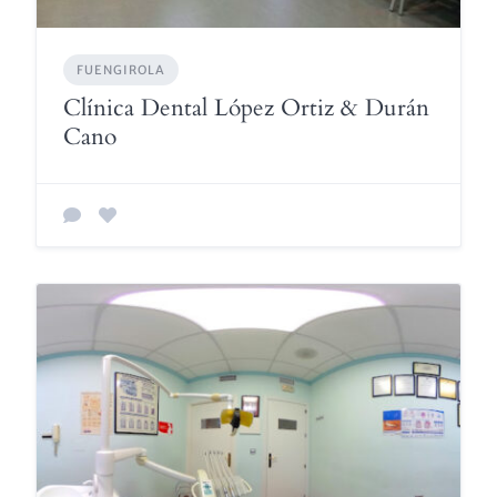
FUENGIROLA
Clínica Dental López Ortiz & Durán
Cano