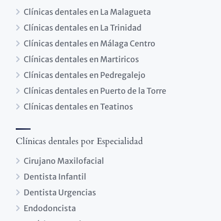
Clínicas dentales en La Malagueta
Clínicas dentales en La Trinidad
Clínicas dentales en Málaga Centro
Clínicas dentales en Martiricos
Clínicas dentales en Pedregalejo
Clínicas dentales en Puerto de la Torre
Clínicas dentales en Teatinos
Clínicas dentales por Especialidad
Cirujano Maxilofacial
Dentista Infantil
Dentista Urgencias
Endodoncista