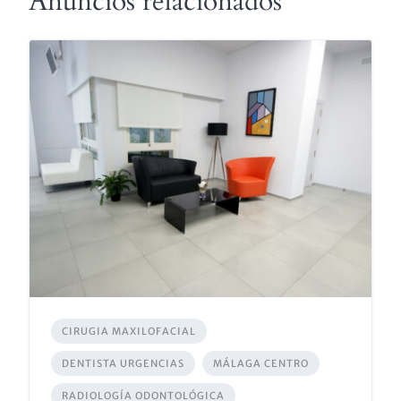
Anuncios relacionados
CIRUGIA MAXILOFACIAL
DENTISTA URGENCIAS
MÁLAGA CENTRO
RADIOLOGÍA ODONTOLÓGICA