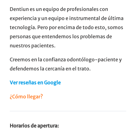
Dentiun es un equipo de profesionales con
experiencia y un equipo e instrumental de última
tecnología. Pero por encima de todo esto, somos
personas que entendemos los problemas de
nuestros pacientes.
Creemos en la confianza odontólogo-paciente y
defendemos la cercanía en el trato.
Ver reseñas en Google
¿Cómo llegar?
Horarios de apertura: