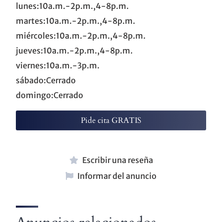
lunes:10a.m.-2p.m.,4-8p.m.
martes:10a.m.-2p.m.,4-8p.m.
miércoles:10a.m.-2p.m.,4-8p.m.
jueves:10a.m.-2p.m.,4-8p.m.
viernes:10a.m.-3p.m.
sábado:Cerrado
domingo:Cerrado
Pide cita GRATIS
Escribir una reseña
Informar del anuncio