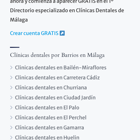
ahora y comienza a aparecer GRATIS en el 1º
Directorio especializado en Clínicas Dentales de
Málaga
Crear cuenta GRATIS
Clínicas dentales por Barrios en Málaga
Clinicas dentales en Bailén-Miraflores
Clinicas dentales en Carretera Cádiz
Clínicas dentales en Churriana
Clínicas dentales en Ciudad Jardín
Clínicas dentales en El Palo
Clínicas dentales en El Perchel
Clínicas dentales en Gamarra
Clínicas dentales en Huelin