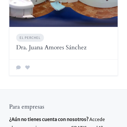
EL PERCHEL
Dra. Juana Amores Sánchez
Para empresas
¿Aún no tienes cuenta con nosotros?
Accede