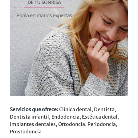
Servicios que ofrece:
Clínica dental, Dentista,
Dentista infantil, Endodoncia, Estética dental,
Implantes dentales, Ortodoncia, Periodoncia,
Prostodoncia