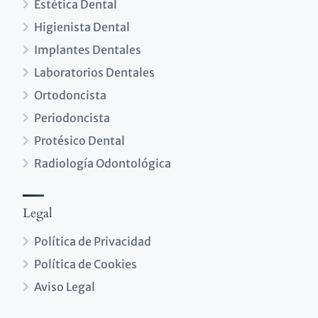
Estética Dental
Higienista Dental
Implantes Dentales
Laboratorios Dentales
Ortodoncista
Periodoncista
Protésico Dental
Radiología Odontológica
Legal
Política de Privacidad
Política de Cookies
Aviso Legal