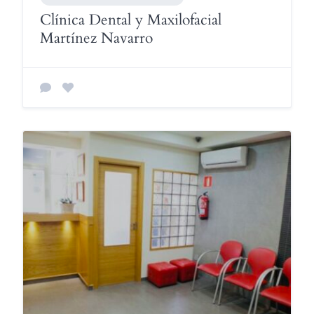
Clínica Dental y Maxilofacial
Martínez Navarro