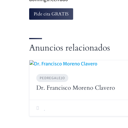
Pide cita GRATIS
Anuncios relacionados
PEDREGALEJO
Dr. Francisco Moreno Clavero