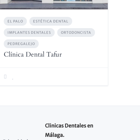
EL PALO
ESTÉTICA DENTAL
IMPLANTES DENTALES
ORTODONCISTA
PEDREGALEJO
Clínica Dental Tafur
Clinicas Dentales en
Málaga.