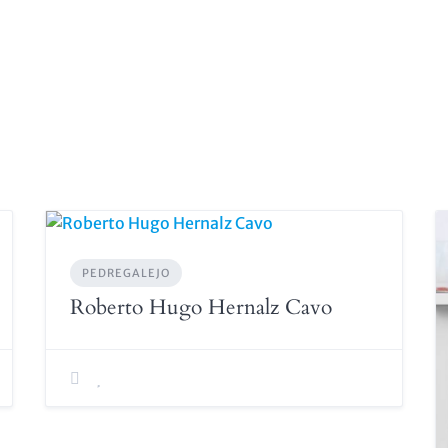
PEDREGALEJO
Roberto Hugo Hernalz Cavo