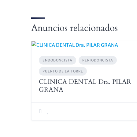
Anuncios relacionados
ENDODONCISTA
PERIODONCISTA
PUERTO DE LA TORRE
CLINICA DENTAL Dra. PILAR
GRANA