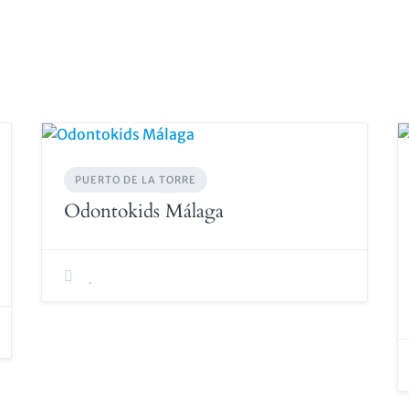
PUERTO DE LA TORRE
Odontokids Málaga