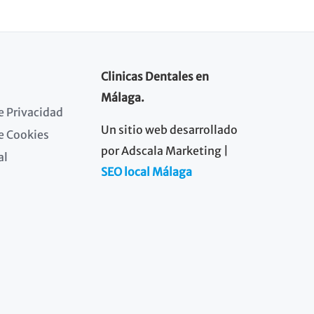
Clinicas Dentales en
Málaga.
de Privacidad
Un sitio web desarrollado
de Cookies
por Adscala Marketing |
al
SEO local Málaga