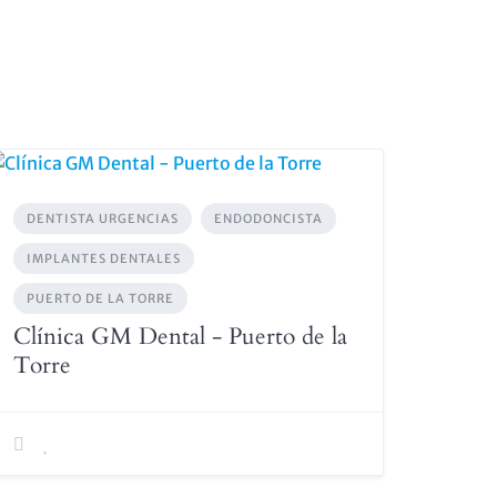
DENTISTA URGENCIAS
ENDODONCISTA
IMPLANTES DENTALES
PUERTO DE LA TORRE
Clínica GM Dental - Puerto de la
Torre