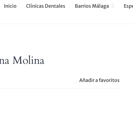
Inicio
Clínicas Dentales
Barrios Málaga
Esp
na Molina
Añadir a favoritos