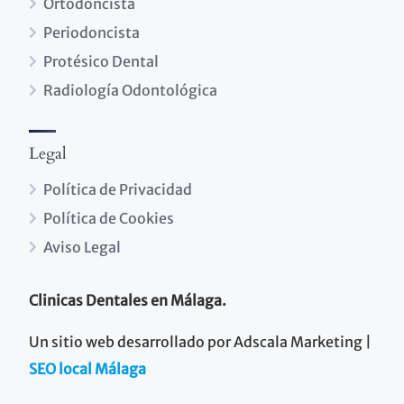
Ortodoncista
Periodoncista
Protésico Dental
Radiología Odontológica
Legal
Política de Privacidad
Política de Cookies
Aviso Legal
Clinicas Dentales en Málaga.
Un sitio web desarrollado por Adscala Marketing |
SEO local Málaga