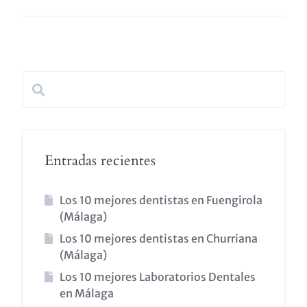
Entradas recientes
Los 10 mejores dentistas en Fuengirola
(Málaga)
Los 10 mejores dentistas en Churriana
(Málaga)
Los 10 mejores Laboratorios Dentales
en Málaga