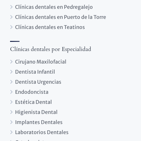
Clínicas dentales en Pedregalejo
Clínicas dentales en Puerto de la Torre
Clínicas dentales en Teatinos
Clínicas dentales por Especialidad
Cirujano Maxilofacial
Dentista Infantil
Dentista Urgencias
Endodoncista
Estética Dental
Higienista Dental
Implantes Dentales
Laboratorios Dentales