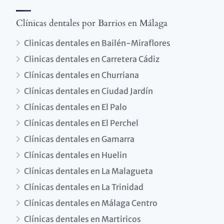
Clínicas dentales por Barrios en Málaga
Clinicas dentales en Bailén-Miraflores
Clinicas dentales en Carretera Cádiz
Clínicas dentales en Churriana
Clínicas dentales en Ciudad Jardín
Clínicas dentales en El Palo
Clínicas dentales en El Perchel
Clínicas dentales en Gamarra
Clínicas dentales en Huelin
Clínicas dentales en La Malagueta
Clínicas dentales en La Trinidad
Clínicas dentales en Málaga Centro
Clínicas dentales en Martiricos