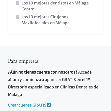
Los 10 mejores dentistas en Málaga
Centro
Los 10 mejores Cirujanos
Maxilofaciales en Málaga
Para empresas
¿Aún no tienes cuenta con nosotros?
Accede
ahora y comienza a aparecer GRATIS en el 1º
Directorio especializado en Clínicas Dentales de
Málaga
Crear cuenta GRATIS