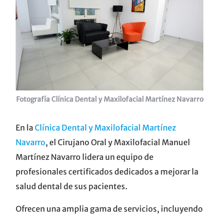
Fotografía Clínica Dental y Maxilofacial Martínez Navarro
En la
Clínica Dental y Maxilofacial Martínez
Navarro
, el Cirujano Oral y Maxilofacial Manuel
Martínez Navarro lidera un equipo de
profesionales certificados dedicados a mejorar la
salud dental de sus pacientes.
Ofrecen una amplia gama de servicios, incluyendo