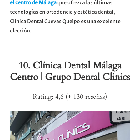
el centro de Málaga
que ofrezca las últimas
tecnologías en ortodoncia y estética dental,
Clínica Dental Cuevas Queipo es una excelente
elección.
10.
Clínica Dental Málaga
Centro | Grupo Dental Clinics
Rating: 4,6 (+ 130 reseñas)