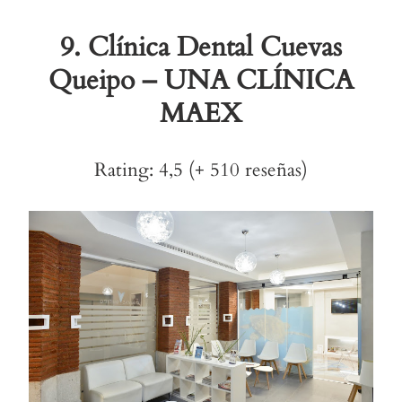
9.
Clínica Dental Cuevas
Queipo – UNA CLÍNICA
MAEX
Rating: 4,5 (+ 510 reseñas)