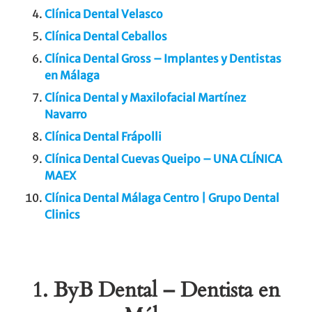
Clínica Dental Velasco
Clínica Dental Ceballos
Clínica Dental Gross – Implantes y Dentistas
en Málaga
Clínica Dental y Maxilofacial Martínez
Navarro
Clínica Dental Frápolli
Clínica Dental Cuevas Queipo – UNA CLÍNICA
MAEX
Clínica Dental Málaga Centro | Grupo Dental
Clinics
1. ByB Dental – Dentista en