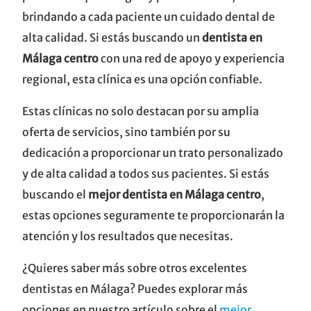
brindando a cada paciente un cuidado dental de
alta calidad. Si estás buscando un
dentista en
Málaga centro
con una red de apoyo y experiencia
regional, esta clínica es una opción confiable.
Estas clínicas no solo destacan por su amplia
oferta de servicios, sino también por su
dedicación a proporcionar un trato personalizado
y de alta calidad a todos sus pacientes. Si estás
buscando el
mejor dentista en Málaga centro
,
estas opciones seguramente te proporcionarán la
atención y los resultados que necesitas.
¿Quieres saber más sobre otros excelentes
dentistas en Málaga? Puedes explorar más
opciones en nuestro artículo sobre el
mejor