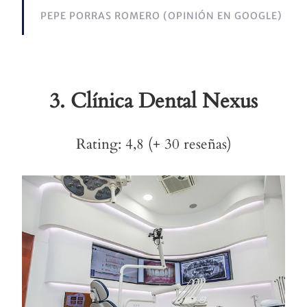
PEPE PORRAS ROMERO (OPINIÓN EN GOOGLE)
3.
Clínica Dental Nexus
Rating: 4,8 (+ 30 reseñas)