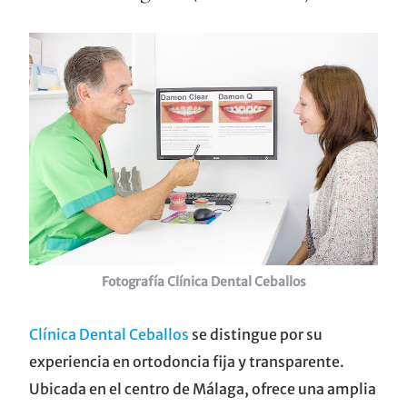
Fotografía
Clínica Dental Ceballos
Clínica Dental Ceballos
se distingue por su
experiencia en ortodoncia fija y transparente.
Ubicada en el centro de Málaga, ofrece una amplia