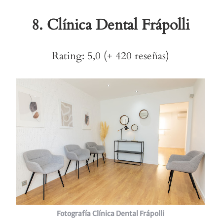
8.
Clínica Dental Frápolli
Rating: 5,0 (+ 420 reseñas)
Fotografía Clínica Dental Frápolli