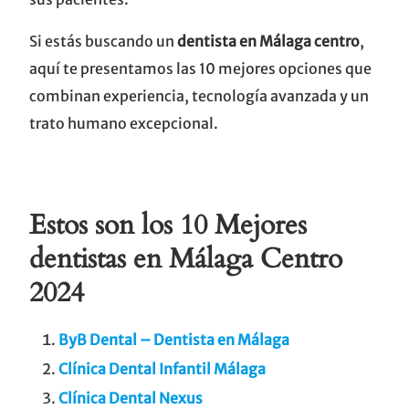
Si estás buscando un
dentista en Málaga centro
,
aquí te presentamos las 10 mejores opciones que
combinan experiencia, tecnología avanzada y un
trato humano excepcional.
Estos son los 10 Mejores
dentistas en Málaga Centro
2024
ByB Dental – Dentista en Málaga
Clínica Dental Infantil Málaga
Clínica Dental Nexus