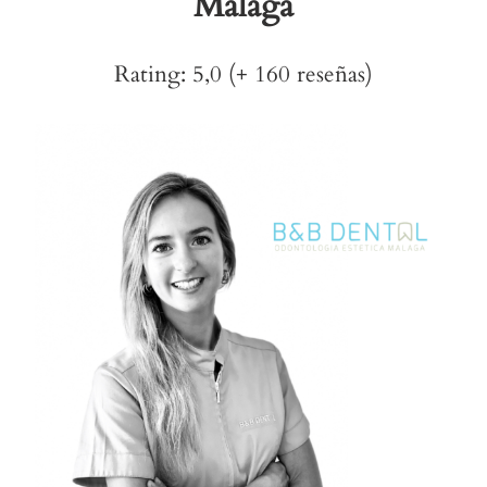
Málaga
Rating: 5,0 (+ 160 reseñas)