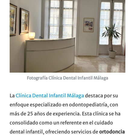
Fotografía Clínica Dental Infantil Málaga
La
Clínica Dental Infantil Málaga
destaca por su
enfoque especializado en odontopediatría, con
más de 25 años de experiencia. Esta clínica se ha
consolidado como un referente en el cuidado
dental infantil, ofreciendo servicios de
ortodoncia