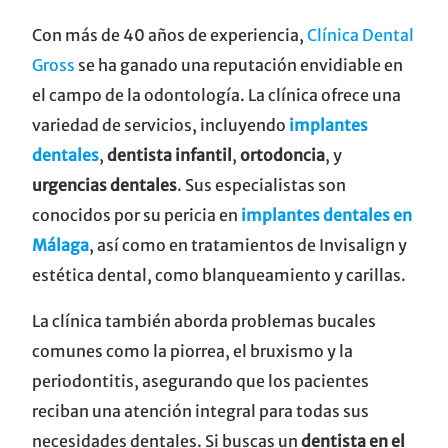
Con más de 40 años de experiencia,
Clínica Dental
Gross
se ha ganado una reputación envidiable en
el campo de la odontología. La clínica ofrece una
variedad de servicios, incluyendo
implantes
dentales
,
dentista infantil
,
ortodoncia
, y
urgencias dentales
. Sus especialistas son
conocidos por su pericia en
implantes dentales en
Málaga
, así como en tratamientos de Invisalign y
estética dental, como blanqueamiento y carillas.
La clínica también aborda problemas bucales
comunes como la piorrea, el bruxismo y la
periodontitis, asegurando que los pacientes
reciban una atención integral para todas sus
necesidades dentales. Si buscas un
dentista en el