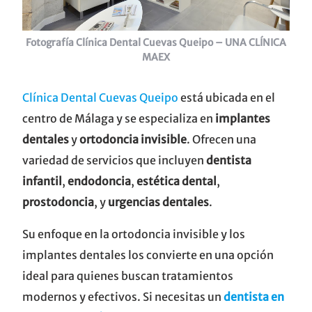
Fotografía Clínica Dental Cuevas Queipo – UNA CLÍNICA
MAEX
Clínica Dental Cuevas Queipo
está ubicada en el
centro de Málaga y se especializa en
implantes
dentales
y
ortodoncia invisible
. Ofrecen una
variedad de servicios que incluyen
dentista
infantil
,
endodoncia
,
estética dental
,
prostodoncia
, y
urgencias dentales
.
Su enfoque en la ortodoncia invisible y los
implantes dentales los convierte en una opción
ideal para quienes buscan tratamientos
modernos y efectivos. Si necesitas un
dentista en