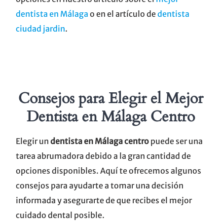
dentista en Málaga
o en el artículo de
dentista
ciudad jardin
.
Consejos para Elegir el Mejor
Dentista en Málaga Centro
Elegir un
dentista en Málaga centro
puede ser una
tarea abrumadora debido a la gran cantidad de
opciones disponibles. Aquí te ofrecemos algunos
consejos para ayudarte a tomar una decisión
informada y asegurarte de que recibes el mejor
cuidado dental posible.