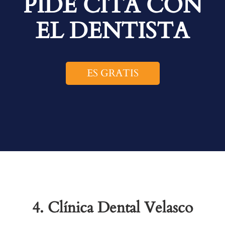
PIDE CITA CON
EL DENTISTA
ES GRATIS
4.
Clínica Dental Velasco