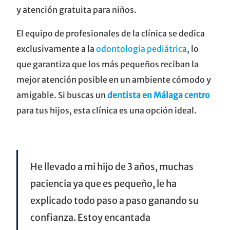
y atención gratuita para niños.
El equipo de profesionales de la clínica se dedica
exclusivamente a la
odontología pediátrica
, lo
que garantiza que los más pequeños reciban la
mejor atención posible en un ambiente cómodo y
amigable. Si buscas un
dentista en Málaga centro
para tus hijos, esta clínica es una opción ideal.
He llevado a mi hijo de 3 años, muchas
paciencia ya que es pequeño, le ha
explicado todo paso a paso ganando su
confianza. Estoy encantada