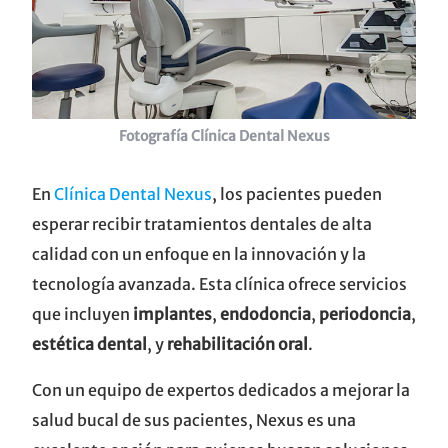
Fotografía Clínica Dental Nexus
En
Clínica Dental Nexus
, los pacientes pueden
esperar recibir tratamientos dentales de alta
calidad con un enfoque en la innovación y la
tecnología avanzada. Esta clínica ofrece servicios
que incluyen
implantes
,
endodoncia
,
periodoncia
,
estética dental
, y
rehabilitación oral
.
Con un equipo de expertos dedicados a mejorar la
salud bucal de sus pacientes, Nexus es una