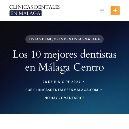
Skip
to
content
LISTAS 10 MEJORES DENTISTAS MÁLAGA
Los 10 mejores dentistas
en Málaga Centro
28 DE JUNIO DE 2024
POR CLINICASDENTALESENMALAGA.COM
NO HAY COMENTARIOS