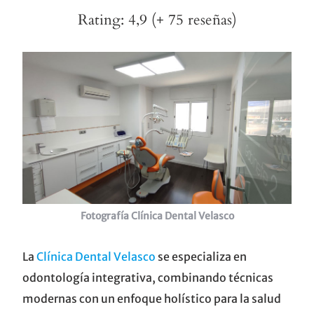
Rating: 4,9 (+ 75 reseñas)
Fotografía Clínica Dental Velasco
La
Clínica Dental Velasco
se especializa en
odontología integrativa, combinando técnicas
modernas con un enfoque holístico para la salud