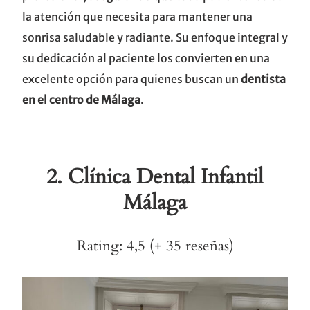
la atención que necesita para mantener una
sonrisa saludable y radiante. Su enfoque integral y
su dedicación al paciente los convierten en una
excelente opción para quienes buscan un
dentista
en el centro de Málaga
.
2.
Clínica Dental Infantil
Málaga
Rating: 4,5 (+ 35 reseñas)