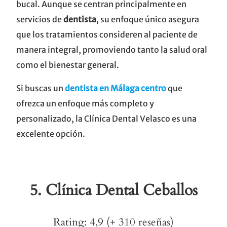
bucal. Aunque se centran principalmente en
servicios de
dentista
, su enfoque único asegura
que los tratamientos consideren al paciente de
manera integral, promoviendo tanto la salud oral
como el bienestar general.
Si buscas un
dentista en Málaga centro
que
ofrezca un enfoque más completo y
personalizado, la Clínica Dental Velasco es una
excelente opción.
5.
Clínica Dental Ceballos
Rating: 4,9 (+ 310 reseñas)