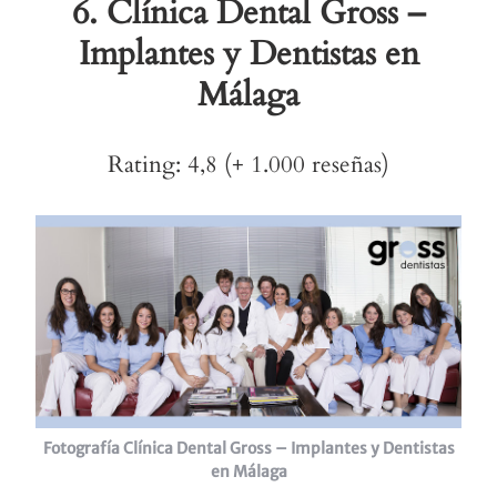
6.
Clínica Dental Gross –
Implantes y Dentistas en
Málaga
Rating: 4,8 (+ 1.000 reseñas)
Fotografía Clínica Dental Gross – Implantes y Dentistas
en Málaga