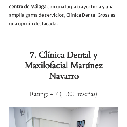
centro de Málaga
con una larga trayectoria y una
amplia gama de servicios, Clínica Dental Gross es
una opción destacada.
7.
Clínica Dental y
Maxilofacial Martínez
Navarro
Rating: 4,7 (+ 300 reseñas)