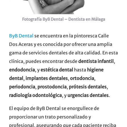
Fotografía ByB Dental – Dentista en Málaga
ByB Dental
se encuentra en la pintoresca Calle
Dos Aceras y es conocida por ofrecer una amplia
gama de servicios dentales de alta calidad. En esta
clínica, puedes encontrar desde
dentista infantil
,
endodoncia
, y
estética dental
hasta
higiene
dental
,
implantes dentales
,
ortodoncia
,
periodoncia
,
prostodoncia
,
prótesis dentales
,
radiología odontológica
, y
urgencias dentales
.
El equipo de ByB Dental se enorgullece de
proporcionar un trato personalizado y
profesional, asegurando que cada paciente reciba