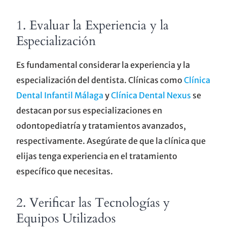
1. Evaluar la Experiencia y la
Especialización
Es fundamental considerar la experiencia y la
especialización del dentista. Clínicas como
Clínica
Dental Infantil Málaga
y
Clínica Dental Nexus
se
destacan por sus especializaciones en
odontopediatría y tratamientos avanzados,
respectivamente. Asegúrate de que la clínica que
elijas tenga experiencia en el tratamiento
específico que necesitas.
2. Verificar las Tecnologías y
Equipos Utilizados