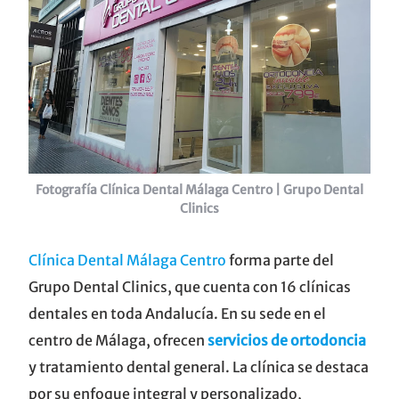
Fotografía Clínica Dental Málaga Centro | Grupo Dental
Clinics
Clínica Dental Málaga Centro
forma parte del
Grupo Dental Clinics, que cuenta con 16 clínicas
dentales en toda Andalucía. En su sede en el
centro de Málaga, ofrecen
servicios de ortodoncia
y tratamiento dental general. La clínica se destaca
por su enfoque integral y personalizado,