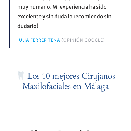
muy humano. Mi experiencia ha sido
excelente y sin duda lo recomiendo sin
dudarlo!
JULIA FERRER TENA
(OPINIÓN GOOGLE)
Los 10 mejores Cirujanos
Maxilofaciales en Málaga