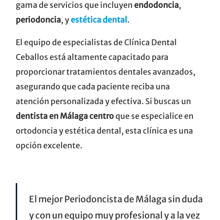
gama de servicios que incluyen
endodoncia
,
periodoncia
, y
estética dental
.
El equipo de especialistas de Clínica Dental
Ceballos está altamente capacitado para
proporcionar tratamientos dentales avanzados,
asegurando que cada paciente reciba una
atención personalizada y efectiva. Si buscas un
dentista en Málaga centro
que se especialice en
ortodoncia y estética dental, esta clínica es una
opción excelente.
El mejor Periodoncista de Málaga sin duda
y con un equipo muy profesional y a la vez