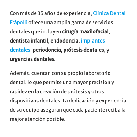
Con más de 35 años de experiencia,
Clínica Dental
Frápolli
ofrece una amplia gama de servicios
dentales que incluyen
cirugía maxilofacial
,
dentista infantil
,
endodoncia
,
implantes
dentales
,
periodoncia
,
prótesis dentales
, y
urgencias dentales
.
Además, cuentan con su propio laboratorio
dental, lo que permite una mayor precisión y
rapidez en la creación de prótesis y otros
dispositivos dentales. La dedicación y experiencia
de su equipo aseguran que cada paciente reciba la
mejor atención posible.