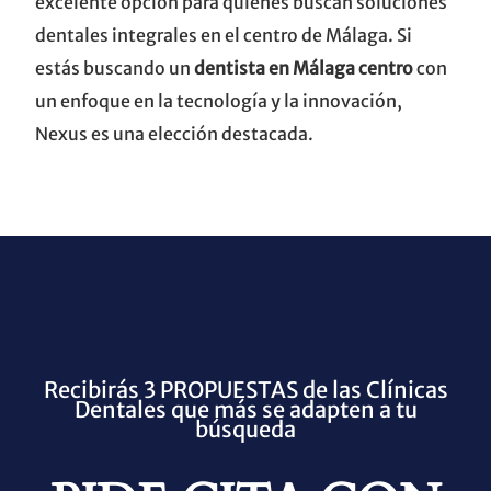
excelente opción para quienes buscan soluciones
dentales integrales en el centro de Málaga. Si
estás buscando un
dentista en Málaga centro
con
un enfoque en la tecnología y la innovación,
Nexus es una elección destacada.
Recibirás 3 PROPUESTAS de las Clínicas
Dentales que más se adapten a tu
búsqueda