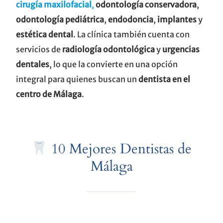
cirugía maxilofacial
,
odontología conservadora
,
odontología pediátrica
,
endodoncia
,
implantes
y
estética dental
. La clínica también cuenta con
servicios de
radiología odontológica
y
urgencias
dentales
, lo que la convierte en una opción
integral para quienes buscan un
dentista en el
centro de Málaga
.
10 Mejores Dentistas de
Málaga