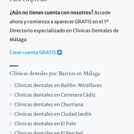
¿Aún no tienes cuenta con nosotros?
Accede
ahora y comienza a aparecer GRATIS en el 1º
Directorio especializado en Clínicas Dentales de
Málaga
Crear cuenta GRATIS
Clínicas dentales por Barrios en Málaga
Clinicas dentales en Bailén-Miraflores
Clinicas dentales en Carretera Cádiz
Clínicas dentales en Churriana
Clínicas dentales en Ciudad Jardín
Clínicas dentales en El Palo
Clínicas dentales en El Perchel