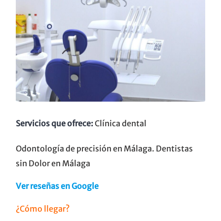
Servicios que ofrece:
Clínica dental
Odontología de precisión en Málaga. Dentistas
sin Dolor en Málaga
Ver reseñas en Google
¿Cómo llegar?