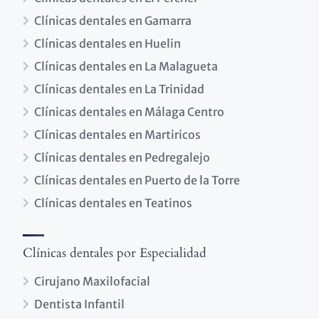
Clínicas dentales en Gamarra
Clínicas dentales en Huelin
Clínicas dentales en La Malagueta
Clínicas dentales en La Trinidad
Clínicas dentales en Málaga Centro
Clínicas dentales en Martiricos
Clínicas dentales en Pedregalejo
Clínicas dentales en Puerto de la Torre
Clínicas dentales en Teatinos
Clínicas dentales por Especialidad
Cirujano Maxilofacial
Dentista Infantil