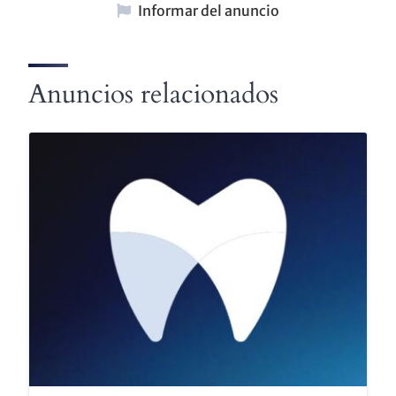
Informar del anuncio
Anuncios relacionados