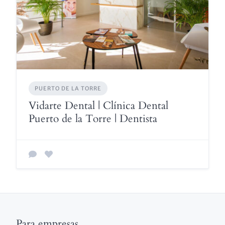
PUERTO DE LA TORRE
Vidarte Dental | Clínica Dental
Puerto de la Torre | Dentista
Para empresas