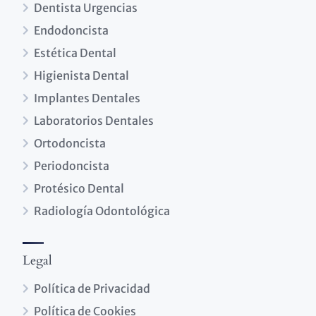
Dentista Urgencias
Endodoncista
Estética Dental
Higienista Dental
Implantes Dentales
Laboratorios Dentales
Ortodoncista
Periodoncista
Protésico Dental
Radiología Odontológica
Legal
Política de Privacidad
Política de Cookies