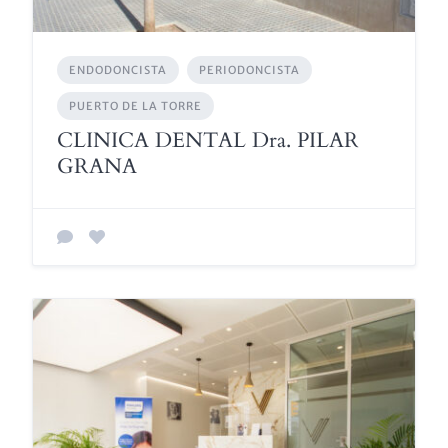
ENDODONCISTA
PERIODONCISTA
PUERTO DE LA TORRE
CLINICA DENTAL Dra. PILAR
GRANA