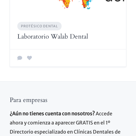
PROTÉSICO DENTAL
Laboratorio Walab Dental
Para empresas
¿Aún no tienes cuenta con nosotros?
Accede
ahora y comienza a aparecer GRATIS en el 1º
Directorio especializado en Clínicas Dentales de