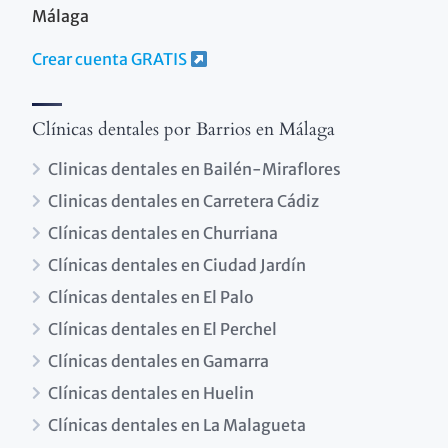
Málaga
Crear cuenta GRATIS
Clínicas dentales por Barrios en Málaga
Clinicas dentales en Bailén-Miraflores
Clinicas dentales en Carretera Cádiz
Clínicas dentales en Churriana
Clínicas dentales en Ciudad Jardín
Clínicas dentales en El Palo
Clínicas dentales en El Perchel
Clínicas dentales en Gamarra
Clínicas dentales en Huelin
Clínicas dentales en La Malagueta