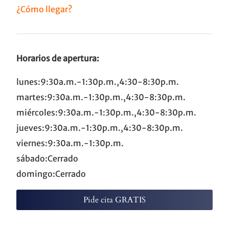
¿Cómo llegar?
Horarios de apertura:
lunes:9:30a.m.-1:30p.m.,4:30-8:30p.m.
martes:9:30a.m.-1:30p.m.,4:30-8:30p.m.
miércoles:9:30a.m.-1:30p.m.,4:30-8:30p.m.
jueves:9:30a.m.-1:30p.m.,4:30-8:30p.m.
viernes:9:30a.m.-1:30p.m.
sábado:Cerrado
domingo:Cerrado
Pide cita GRATIS