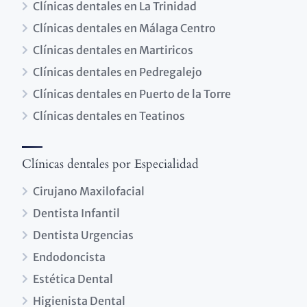
Clínicas dentales en La Trinidad
Clínicas dentales en Málaga Centro
Clínicas dentales en Martiricos
Clínicas dentales en Pedregalejo
Clínicas dentales en Puerto de la Torre
Clínicas dentales en Teatinos
Clínicas dentales por Especialidad
Cirujano Maxilofacial
Dentista Infantil
Dentista Urgencias
Endodoncista
Estética Dental
Higienista Dental