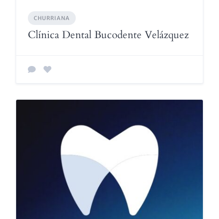
CHURRIANA
Clínica Dental Bucodente Velázquez