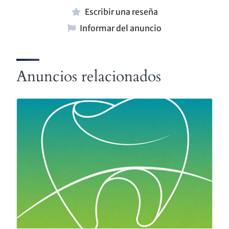
Escribir una reseña
Informar del anuncio
Anuncios relacionados