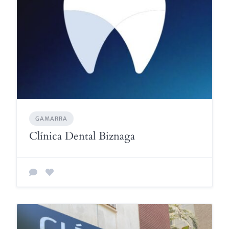
GAMARRA
Clínica Dental Biznaga