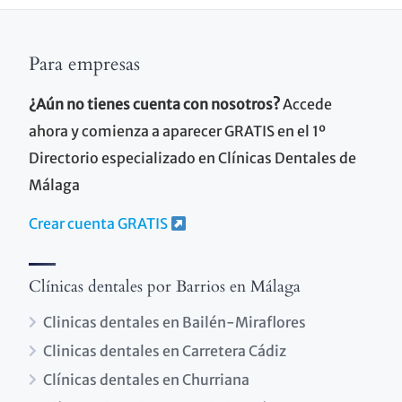
Para empresas
¿Aún no tienes cuenta con nosotros?
Accede
ahora y comienza a aparecer GRATIS en el 1º
Directorio especializado en Clínicas Dentales de
Málaga
Crear cuenta GRATIS
Clínicas dentales por Barrios en Málaga
Clinicas dentales en Bailén-Miraflores
Clinicas dentales en Carretera Cádiz
Clínicas dentales en Churriana