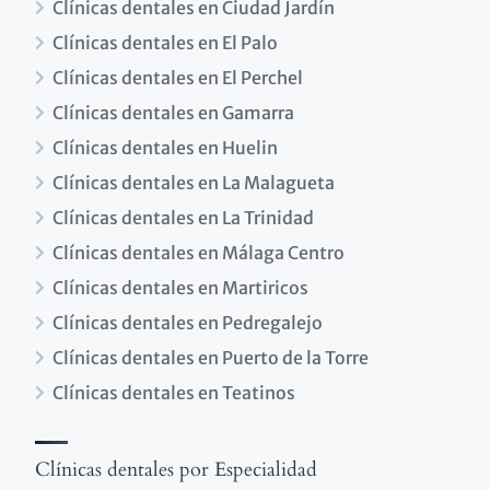
Clínicas dentales en Ciudad Jardín
Clínicas dentales en El Palo
Clínicas dentales en El Perchel
Clínicas dentales en Gamarra
Clínicas dentales en Huelin
Clínicas dentales en La Malagueta
Clínicas dentales en La Trinidad
Clínicas dentales en Málaga Centro
Clínicas dentales en Martiricos
Clínicas dentales en Pedregalejo
Clínicas dentales en Puerto de la Torre
Clínicas dentales en Teatinos
Clínicas dentales por Especialidad