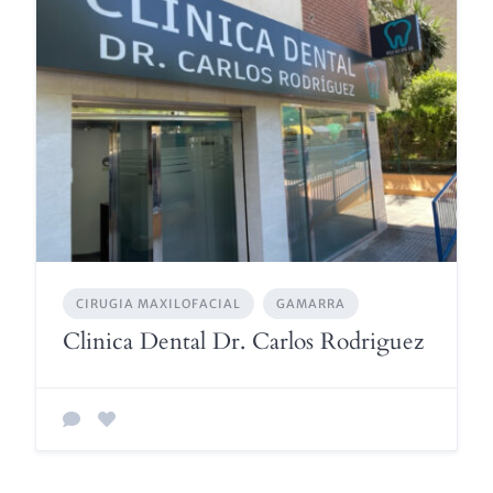
CIRUGIA MAXILOFACIAL
GAMARRA
Clinica Dental Dr. Carlos Rodriguez