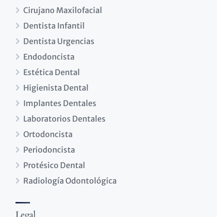
Cirujano Maxilofacial
Dentista Infantil
Dentista Urgencias
Endodoncista
Estética Dental
Higienista Dental
Implantes Dentales
Laboratorios Dentales
Ortodoncista
Periodoncista
Protésico Dental
Radiología Odontológica
Legal