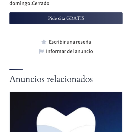
domingo:Cerrado
Pide cita GRATIS
Escribir una reseña
Informar del anuncio
Anuncios relacionados