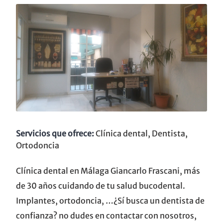
Servicios que ofrece:
Clínica dental, Dentista,
Ortodoncia
Clínica dental en Málaga Giancarlo Frascani, más
de 30 años cuidando de tu salud bucodental.
Implantes, ortodoncia, …¿Sí busca un dentista de
confianza? no dudes en contactar con nosotros,