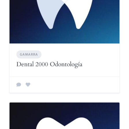
GAMARRA
Dental 2000 Odontología