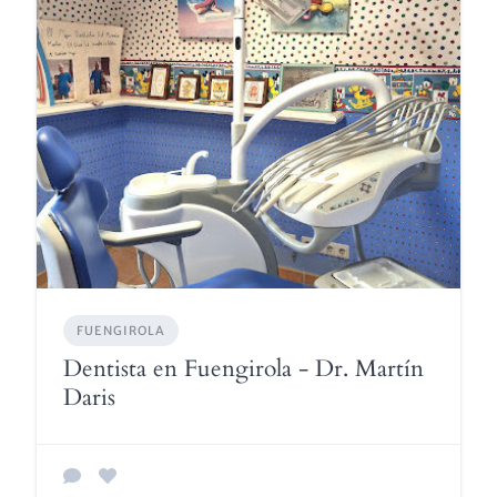
FUENGIROLA
Dentista en Fuengirola - Dr. Martín
Daris