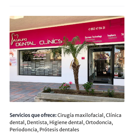
Servicios que ofrece:
Cirugía maxilofacial, Clínica
dental, Dentista, Higiene dental, Ortodoncia,
Periodoncia, Prótesis dentales