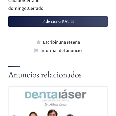
sábado:Cerrado
domingo:Cerrado
Pide cita GRATIS
Escribir una reseña
Informar del anuncio
Anuncios relacionados