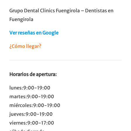
Grupo Dental Clinics Fuengirola – Dentistas en
Fuengirola
Ver reseñas en Google
¿Cómo llegar?
Horarios de apertura:
lunes:9:00-19:00
martes:9:00-19:00
miércoles:9:00-19:00
jueves:9:00-19:00
viernes:9:00-17:00