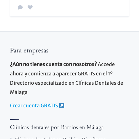
Para empresas
¿Aún no tienes cuenta con nosotros?
Accede
ahora y comienza a aparecer GRATIS en el 1º
Directorio especializado en Clínicas Dentales de
Málaga
Crear cuenta GRATIS
Clínicas dentales por Barrios en Málaga