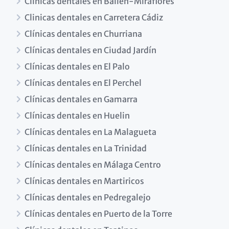
Clinicas dentales en Bailén-Miraflores
Clinicas dentales en Carretera Cádiz
Clínicas dentales en Churriana
Clínicas dentales en Ciudad Jardín
Clínicas dentales en El Palo
Clínicas dentales en El Perchel
Clínicas dentales en Gamarra
Clínicas dentales en Huelin
Clínicas dentales en La Malagueta
Clínicas dentales en La Trinidad
Clínicas dentales en Málaga Centro
Clínicas dentales en Martiricos
Clínicas dentales en Pedregalejo
Clínicas dentales en Puerto de la Torre