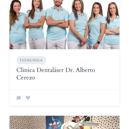
FUENGIROLA
Clinica Dentaláser Dr. Alberto
Cerezo