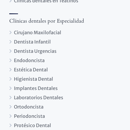
Clínicas dentales en Teatinos
Clínicas dentales por Especialidad
Cirujano Maxilofacial
Dentista Infantil
Dentista Urgencias
Endodoncista
Estética Dental
Higienista Dental
Implantes Dentales
Laboratorios Dentales
Ortodoncista
Periodoncista
Protésico Dental