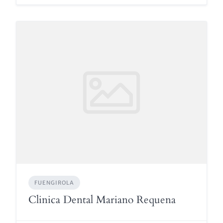
FUENGIROLA
Clinica Dental Mariano Requena