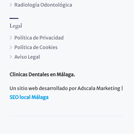
Radiología Odontológica
Legal
Política de Privacidad
Política de Cookies
Aviso Legal
Clinicas Dentales en Málaga.
Un sitio web desarrollado por Adscala Marketing |
SEO local Málaga