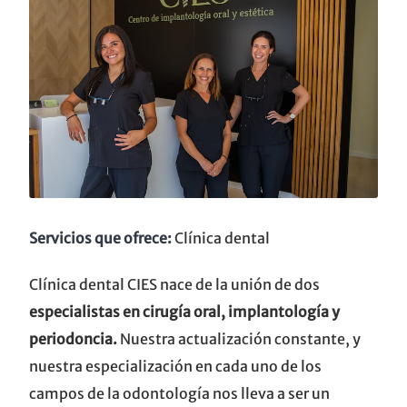
Servicios que ofrece:
Clínica dental
Clínica dental CIES nace de la unión de dos
especialistas en cirugía oral, implantología y
periodoncia.
Nuestra actualización constante, y
nuestra especialización en cada uno de los
campos de la odontología nos lleva a ser un