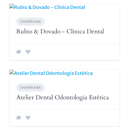
CHURRIANA
Rubio & Dovado - Clinica Dental
CHURRIANA
Atelier Dental Odontologia Estética