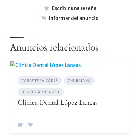
Escribir una reseña
Informar del anuncio
Anuncios relacionados
CARRETERA CÁDIZ
CHURRIANA
DENTISTA INFANTIL
Clínica Dental López Lanzas