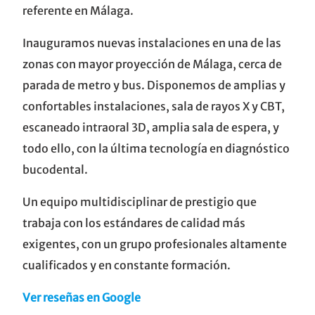
referente en Málaga.
Inauguramos nuevas instalaciones en una de las
zonas con mayor proyección de Málaga, cerca de
parada de metro y bus. Disponemos de amplias y
confortables instalaciones, sala de rayos X y CBT,
escaneado intraoral 3D, amplia sala de espera, y
todo ello, con la última tecnología en diagnóstico
bucodental.
Un equipo multidisciplinar de prestigio que
trabaja con los estándares de calidad más
exigentes, con un grupo profesionales altamente
cualificados y en constante formación.
Ver reseñas en Google