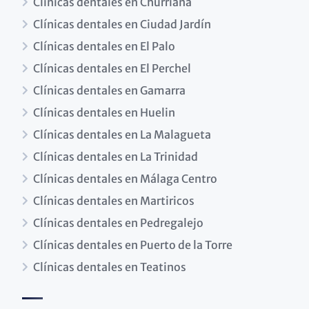
Clínicas dentales en Churriana
Clínicas dentales en Ciudad Jardín
Clínicas dentales en El Palo
Clínicas dentales en El Perchel
Clínicas dentales en Gamarra
Clínicas dentales en Huelin
Clínicas dentales en La Malagueta
Clínicas dentales en La Trinidad
Clínicas dentales en Málaga Centro
Clínicas dentales en Martiricos
Clínicas dentales en Pedregalejo
Clínicas dentales en Puerto de la Torre
Clínicas dentales en Teatinos