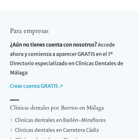
Para empresas
¿Aún no tienes cuenta con nosotros?
Accede
ahora y comienza a aparecer GRATIS en el 1º
Directorio especializado en Clínicas Dentales de
Málaga
Crear cuenta GRATIS ↗
Clínicas dentales por Barrios en Málaga
Clinicas dentales en Bailén-Miraflores
Clinicas dentales en Carretera Cádiz