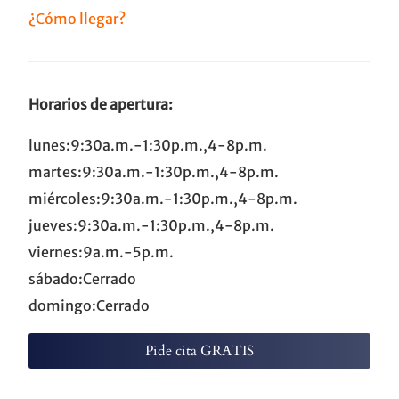
¿Cómo llegar?
Horarios de apertura:
lunes:9:30a.m.-1:30p.m.,4-8p.m.
martes:9:30a.m.-1:30p.m.,4-8p.m.
miércoles:9:30a.m.-1:30p.m.,4-8p.m.
jueves:9:30a.m.-1:30p.m.,4-8p.m.
viernes:9a.m.-5p.m.
sábado:Cerrado
domingo:Cerrado
Pide cita GRATIS