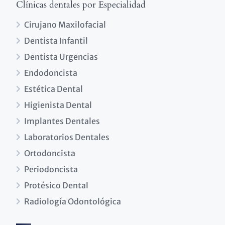
Clínicas dentales por Especialidad
Cirujano Maxilofacial
Dentista Infantil
Dentista Urgencias
Endodoncista
Estética Dental
Higienista Dental
Implantes Dentales
Laboratorios Dentales
Ortodoncista
Periodoncista
Protésico Dental
Radiología Odontológica