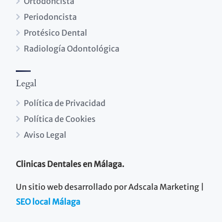
Ortodoncista
Periodoncista
Protésico Dental
Radiología Odontológica
Legal
Política de Privacidad
Política de Cookies
Aviso Legal
Clinicas Dentales en Málaga.
Un sitio web desarrollado por Adscala Marketing |
SEO local Málaga