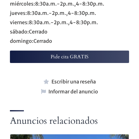
miércoles:8:30a.m.-2p.m.,4-8:30p.m.
jueves:8:30a.m.-2p.m.,4-8:30p.m.
viernes:8:30a.m.-2p.m.,4-8:30p.m.
sábado:Cerrado
domingo:Cerrado
Pide cita GRATIS
Escribir una reseña
Informar del anuncio
Anuncios relacionados