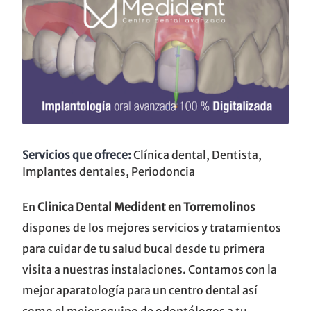
Servicios que ofrece:
Clínica dental, Dentista,
Implantes dentales, Periodoncia
En
Clinica Dental Medident en Torremolinos
dispones de los mejores servicios y tratamientos
para cuidar de tu salud bucal desde tu primera
visita a nuestras instalaciones. Contamos con la
mejor aparatología para un centro dental así