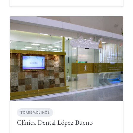
TORREMOLINOS
Clínica Dental López Bueno