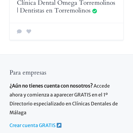
Clínica Dental Omega Torremolinos
| Dentistas en Torremolinos
Para empresas
¿Aún no tienes cuenta con nosotros?
Accede
ahora y comienza a aparecer GRATIS en el 1º
Directorio especializado en Clínicas Dentales de
Málaga
Crear cuenta GRATIS