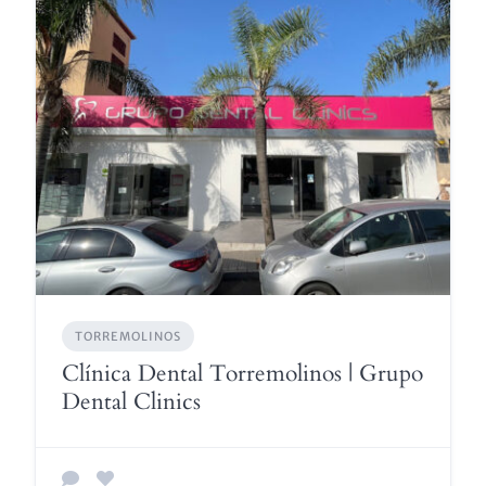
TORREMOLINOS
Clínica Dental Torremolinos | Grupo
Dental Clinics