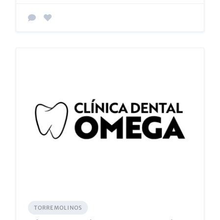
TORREMOLINOS