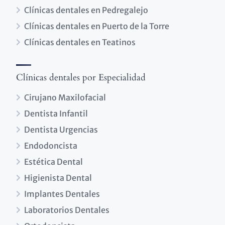
Clínicas dentales en Pedregalejo
Clínicas dentales en Puerto de la Torre
Clínicas dentales en Teatinos
Clínicas dentales por Especialidad
Cirujano Maxilofacial
Dentista Infantil
Dentista Urgencias
Endodoncista
Estética Dental
Higienista Dental
Implantes Dentales
Laboratorios Dentales