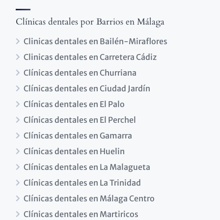
Clínicas dentales por Barrios en Málaga
Clinicas dentales en Bailén-Miraflores
Clinicas dentales en Carretera Cádiz
Clínicas dentales en Churriana
Clínicas dentales en Ciudad Jardín
Clínicas dentales en El Palo
Clínicas dentales en El Perchel
Clínicas dentales en Gamarra
Clínicas dentales en Huelin
Clínicas dentales en La Malagueta
Clínicas dentales en La Trinidad
Clínicas dentales en Málaga Centro
Clínicas dentales en Martiricos