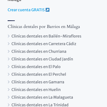
Crear cuenta GRATIS
Clínicas dentales por Barrios en Málaga
Clinicas dentales en Bailén-Miraflores
Clinicas dentales en Carretera Cádiz
Clínicas dentales en Churriana
Clínicas dentales en Ciudad Jardín
Clínicas dentales en El Palo
Clínicas dentales en El Perchel
Clínicas dentales en Gamarra
Clínicas dentales en Huelin
Clínicas dentales en La Malagueta
Clínicas dentales en La Trinidad