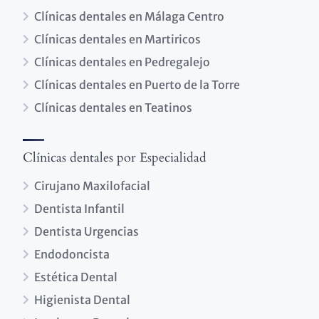
Clínicas dentales en Málaga Centro
Clínicas dentales en Martiricos
Clínicas dentales en Pedregalejo
Clínicas dentales en Puerto de la Torre
Clínicas dentales en Teatinos
Clínicas dentales por Especialidad
Cirujano Maxilofacial
Dentista Infantil
Dentista Urgencias
Endodoncista
Estética Dental
Higienista Dental