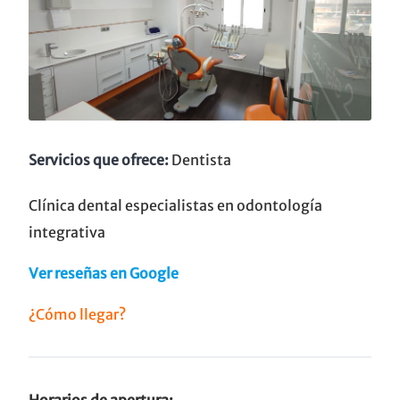
Servicios que ofrece:
Dentista
Clínica dental especialistas en odontología
integrativa
Ver reseñas en Google
¿Cómo llegar?
Horarios de apertura: