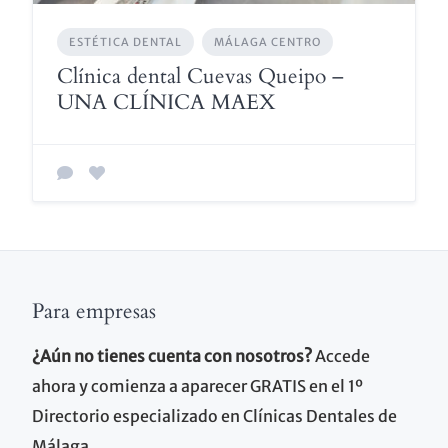
ESTÉTICA DENTAL
MÁLAGA CENTRO
Clínica dental Cuevas Queipo –
UNA CLÍNICA MAEX
Para empresas
¿Aún no tienes cuenta con nosotros?
Accede
ahora y comienza a aparecer GRATIS en el 1º
Directorio especializado en Clínicas Dentales de
Málaga