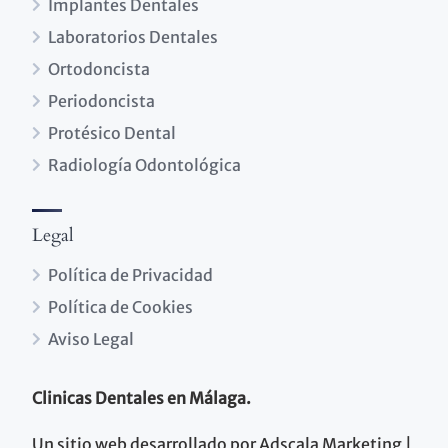
Implantes Dentales
Laboratorios Dentales
Ortodoncista
Periodoncista
Protésico Dental
Radiología Odontológica
Legal
Política de Privacidad
Política de Cookies
Aviso Legal
Clinicas Dentales en Málaga.
Un sitio web desarrollado por Adscala Marketing |