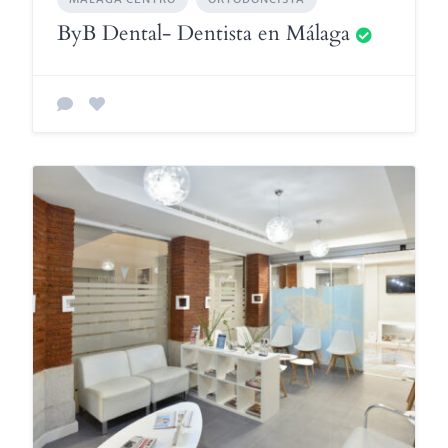
ByB Dental- Dentista en Málaga