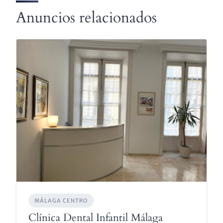
Anuncios relacionados
MÁLAGA CENTRO
Clínica Dental Infantil Málaga