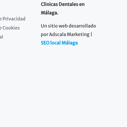
Clinicas Dentales en
Málaga.
de Privacidad
Un sitio web desarrollado
de Cookies
por Adscala Marketing |
al
SEO local Málaga