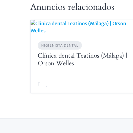
Anuncios relacionados
HIGIENISTA DENTAL
Clínica dental Teatinos (Málaga) |
Orson Welles