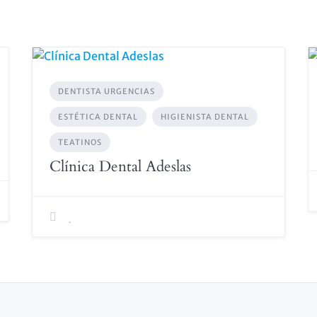
DENTISTA URGENCIAS
ESTÉTICA DENTAL
HIGIENISTA DENTAL
TEATINOS
Clínica Dental Adeslas