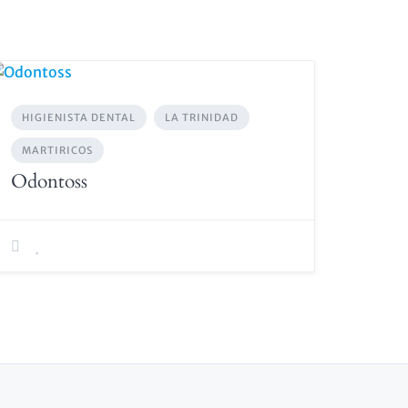
HIGIENISTA DENTAL
LA TRINIDAD
MARTIRICOS
Odontoss