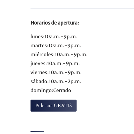
Horarios de apertura:
lunes:10a.m.-9p.m.
martes:10a.m.-9p.m.
miércoles:10a.m.-9p.m.
jueves:10a.m.-9p.m.
viernes:10a.m.-9p.m.
sábado:10a.m.-2p.m.
domingo:Cerrado
Pide cita GRATIS